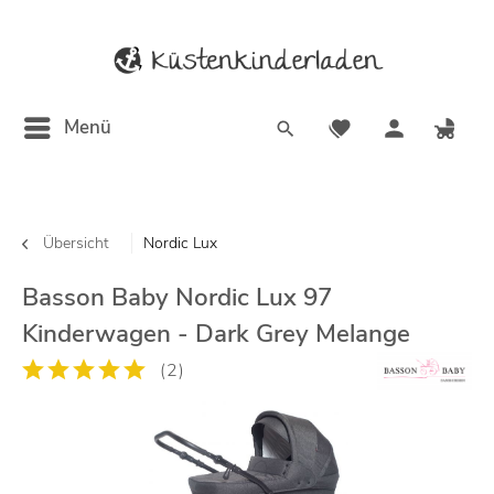
Menü
Übersicht
Nordic Lux
Basson Baby Nordic Lux 97
Kinderwagen - Dark Grey Melange
(
2
)