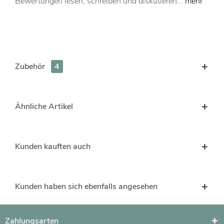
Bewertungen lesen, schreiben und diskutieren...
mehr
Zubehör
4
Ähnliche Artikel
Kunden kauften auch
Kunden haben sich ebenfalls angesehen
Zahlungsarten