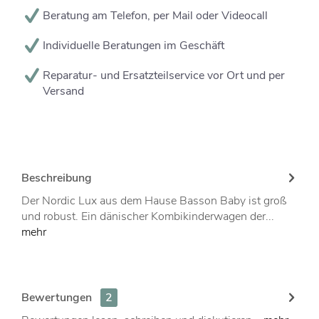
Beratung am Telefon, per Mail oder Videocall
Individuelle Beratungen im Geschäft
Reparatur- und Ersatzteilservice vor Ort und per
Versand
Beschreibung
Der Nordic Lux aus dem Hause Basson Baby ist groß
und robust. Ein dänischer Kombikinderwagen der...
mehr
Bewertungen
2