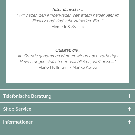
Toller dänischer...
"Wir haben den Kinderwagen seit einem halben Jahr im
Einsatz und sind sehr zufrieden. Ein..."
Hendrik & Svenja
Artikel ansehen
Qualität, die...
"Im Grunde genommen können wir uns den vorherigen
Bewertungen einfach nur anschließen, weil diese..."
Mario Hoffmann / Marike Kerpa
Artikel ansehen
Telefonische Beratung
Shop Service
Informationen