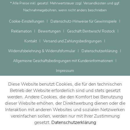
* Alle Preise inkl. gesetzl. Mehrwertsteuer zzgl.
Versandkosten
und ggf.
Nachnahmegebühren, wenn nicht anders beschrieben
Cookie-Einstellungen
Datenschutz-Hinweise für Gewinnspiele
Reklamation
Bewertungen
Geschäft Bentwisch/ Rostock
Kontakt
Versand und Zahlungsbedingungen
Widerrufsbelehrung & Widerrufsformular
Datenschutzerklärung
Allgemeine Geschäftsbedingungen mit Kundeninformationen
Impressum
Diese Website benutzt Cookies, die für den technischen
Betrieb der Website erforderlich sind und stets gesetzt
werden. Andere Cookies, die den Komfort bei Benutzung
dieser Website erhöhen, der Direktwerbung dienen oder die
Dein Beratungstermin
Interaktion mit anderen Websites und sozialen Netzwerken
vereinfachen sollen, werden nur mit Ihrer Zustimmung
gesetzt.
Datenschutzerklärung
Jetzt vereinbaren!