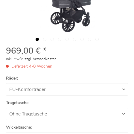
969,00 € *
inkl. MwSt.
zzgl. Versandkosten
Lieferzeit 4-8 Wochen
Räder:
Tragetasche:
Wickeltasche: