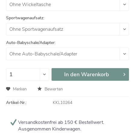
Sportwagenaufsatz:
Auto-Babyschale/Adapter:
In den
Warenkorb
Merken
Bewerten
Artikel-Nr.:
KKL10264
Versandkostenfrei ab 150 € Bestellwert.
Ausgenommen Kinderwagen.