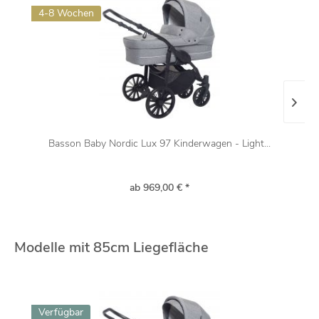
4-8 Wochen
Basson Baby Nordic Lux 97 Kinderwagen - Light...
ab 969,00 € *
Modelle mit 85cm Liegefläche
Verfügbar