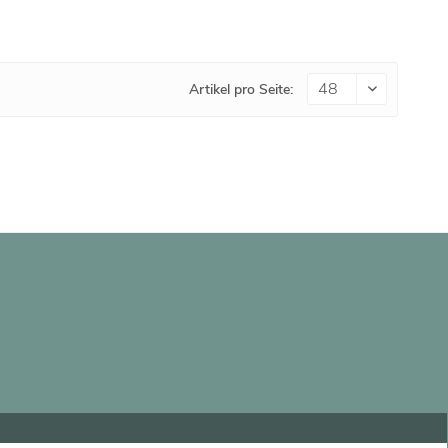
Artikel pro Seite: