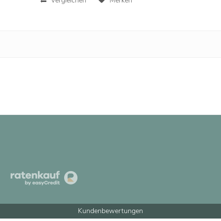
Vergleichen
Merken
Kundenbewertungen