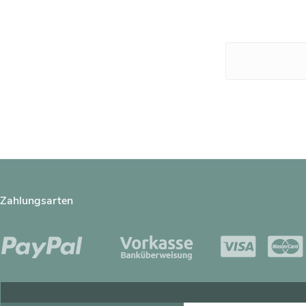
Zahlungsarten