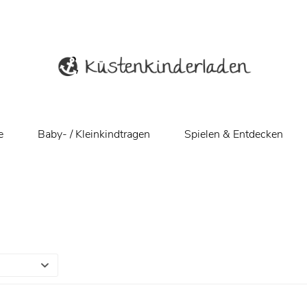
e
Baby- / Kleinkindtragen
Spielen & Entdecken