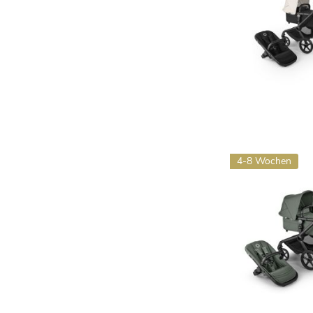
4-8 Wochen