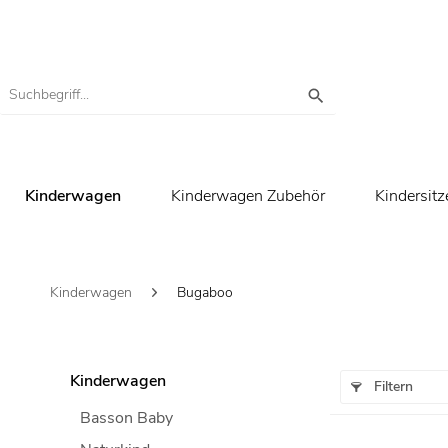
Kinderwagen
Kinderwagen Zubehör
Kindersitz
Kinderwagen
Bugaboo
Kinderwagen
Filtern
Basson Baby