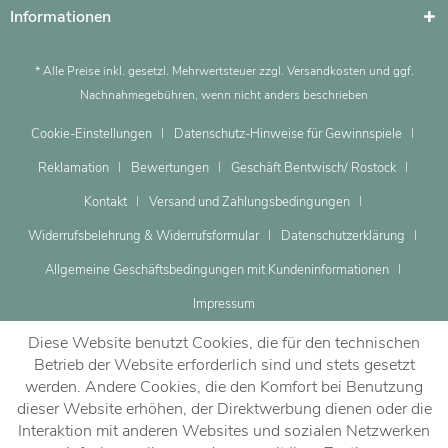
Informationen
* Alle Preise inkl. gesetzl. Mehrwertsteuer zzgl.
Versandkosten
und ggf.
Nachnahmegebühren, wenn nicht anders beschrieben
Cookie-Einstellungen
Datenschutz-Hinweise für Gewinnspiele
Reklamation
Bewertungen
Geschäft Bentwisch/ Rostock
Kontakt
Versand und Zahlungsbedingungen
Widerrufsbelehrung & Widerrufsformular
Datenschutzerklärung
Allgemeine Geschäftsbedingungen mit Kundeninformationen
Impressum
Diese Website benutzt Cookies, die für den technischen
Betrieb der Website erforderlich sind und stets gesetzt
werden. Andere Cookies, die den Komfort bei Benutzung
dieser Website erhöhen, der Direktwerbung dienen oder die
Dein Beratungstermin
Interaktion mit anderen Websites und sozialen Netzwerken