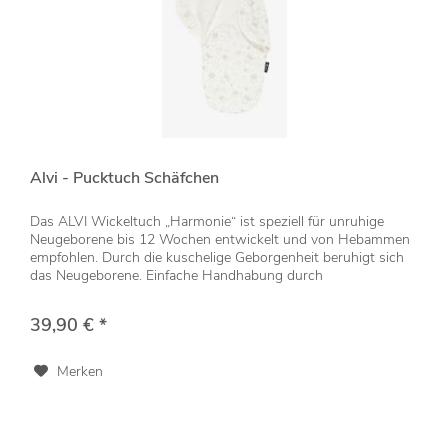
Alvi - Pucktuch Schäfchen
Das ALVI Wickeltuch „Harmonie“ ist speziell für unruhige
Neugeborene bis 12 Wochen entwickelt und von Hebammen
empfohlen. Durch die kuschelige Geborgenheit beruhigt sich
das Neugeborene. Einfache Handhabung durch
Klettverschlüsse. Aus...
39,90 € *
Merken