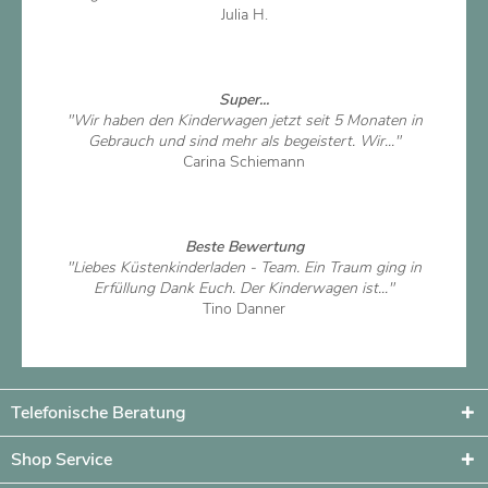
Julia H.
Artikel ansehen
Super...
"Wir haben den Kinderwagen jetzt seit 5 Monaten in
Gebrauch und sind mehr als begeistert. Wir..."
Carina Schiemann
Artikel ansehen
Beste Bewertung
"Liebes Küstenkinderladen - Team. Ein Traum ging in
Erfüllung Dank Euch. Der Kinderwagen ist..."
Tino Danner
Artikel ansehen
Telefonische Beratung
Shop Service