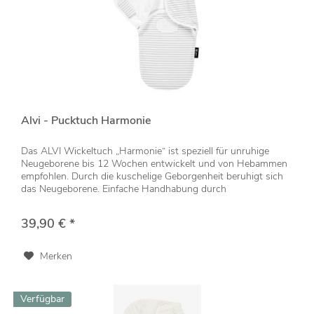
Alvi - Pucktuch Harmonie
Das ALVI Wickeltuch „Harmonie“ ist speziell für unruhige
Neugeborene bis 12 Wochen entwickelt und von Hebammen
empfohlen. Durch die kuschelige Geborgenheit beruhigt sich
das Neugeborene. Einfache Handhabung durch
Klettverschlüsse. Aus...
39,90 € *
Merken
Verfügbar