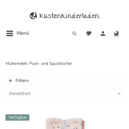
Menü
Mullwindeln, Puck- und Spucktücher
Filtern
Verfügbar