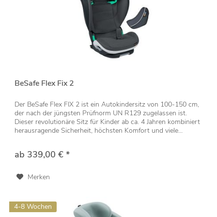
BeSafe Flex Fix 2
Der BeSafe Flex FIX 2 ist ein Autokindersitz von 100-150 cm,
der nach der jüngsten Prüfnorm UN R129 zugelassen ist.
Dieser revolutionäre Sitz für Kinder ab ca. 4 Jahren kombiniert
herausragende Sicherheit, höchsten Komfort und viele...
ab 339,00 € *
Merken
4-8 Wochen