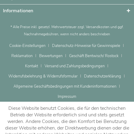
Informationen
* Alle Preise inkl. gesetzl. Mehrwertsteuer zzgl.
Versandkosten
und ggf.
Nachnahmegebühren, wenn nicht anders beschrieben
Cookie-Einstellungen
Datenschutz-Hinweise für Gewinnspiele
Reklamation
Bewertungen
Geschäft Bentwisch/ Rostock
Kontakt
Versand und Zahlungsbedingungen
Widerrufsbelehrung & Widerrufsformular
Datenschutzerklärung
Allgemeine Geschäftsbedingungen mit Kundeninformationen
Impressum
Diese Website benutzt Cookies, die für den technischen
Betrieb der Website erforderlich sind und stets gesetzt
werden. Andere Cookies, die den Komfort bei Benutzung
dieser Website erhöhen, der Direktwerbung dienen oder die
Dein Beratungstermin