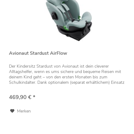
Avionaut Stardust AirFlow
Der Kindersitz Stardust von Avionaut ist dein cleverer
Alltagshelfer, wenn es ums sichere und bequeme Reisen mit
deinem Kind geht – von den ersten Monaten bis zum
Schulkindalter. Dank optionalem (separat erhältlichem) Einsatz
kannst du...
469,90 € *
Merken