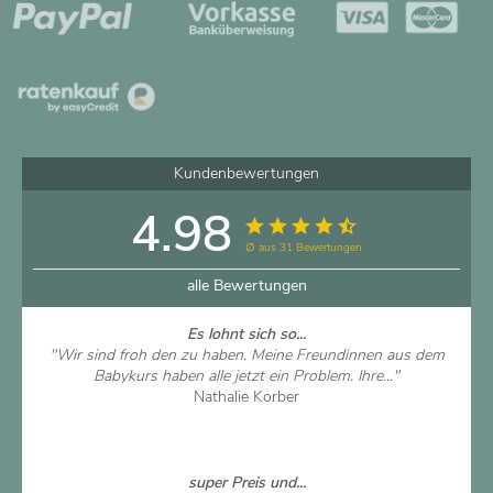
Kundenbewertungen
4.98
∅ aus 31 Bewertungen
alle Bewertungen
Es lohnt sich so...
"Wir sind froh den zu haben. Meine Freundinnen aus dem
Babykurs haben alle jetzt ein Problem. Ihre..."
Nathalie Korber
Artikel ansehen
super Preis und...