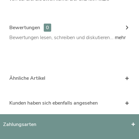
Bewertungen
0
Bewertungen lesen, schreiben und diskutieren...
mehr
Ähnliche Artikel
Kunden haben sich ebenfalls angesehen
Zahlungsarten