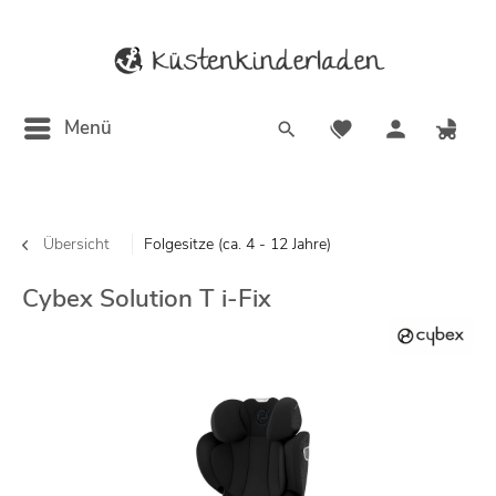
Menü
Übersicht
Folgesitze (ca. 4 - 12 Jahre)
Cybex Solution T i-Fix