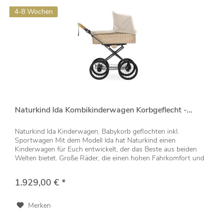
4-8 Wochen
Naturkind Ida Kombikinderwagen Korbgeflecht -...
Naturkind Ida Kinderwagen, Babykorb geflochten inkl.
Sportwagen Mit dem Modell Ida hat Naturkind einen
Kinderwagen für Euch entwickelt, der das Beste aus beiden
Welten bietet. Große Räder, die einen hohen Fahrkomfort und
eine angenehme...
1.929,00 € *
Merken