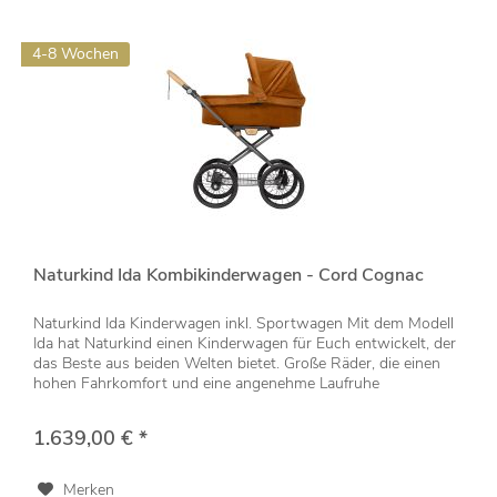
4-8 Wochen
Naturkind Ida Kombikinderwagen - Cord Cognac
Naturkind Ida Kinderwagen inkl. Sportwagen Mit dem Modell
Ida hat Naturkind einen Kinderwagen für Euch entwickelt, der
das Beste aus beiden Welten bietet. Große Räder, die einen
hohen Fahrkomfort und eine angenehme Laufruhe
garantieren...
1.639,00 € *
Merken