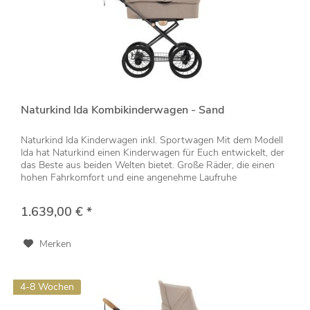
Naturkind Ida Kombikinderwagen - Sand
Naturkind Ida Kinderwagen inkl. Sportwagen Mit dem Modell
Ida hat Naturkind einen Kinderwagen für Euch entwickelt, der
das Beste aus beiden Welten bietet. Große Räder, die einen
hohen Fahrkomfort und eine angenehme Laufruhe
garantieren...
1.639,00 € *
Merken
4-8 Wochen