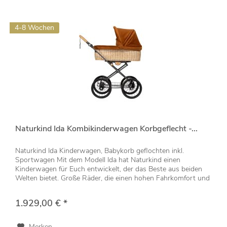
4-8 Wochen
Naturkind Ida Kombikinderwagen Korbgeflecht -...
Naturkind Ida Kinderwagen, Babykorb geflochten inkl.
Sportwagen Mit dem Modell Ida hat Naturkind einen
Kinderwagen für Euch entwickelt, der das Beste aus beiden
Welten bietet. Große Räder, die einen hohen Fahrkomfort und
eine angenehme...
1.929,00 € *
Merken