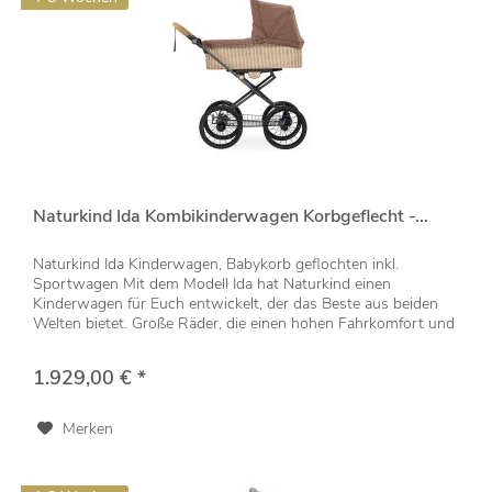
Naturkind Ida Kombikinderwagen Korbgeflecht -...
Naturkind Ida Kinderwagen, Babykorb geflochten inkl.
Sportwagen Mit dem Modell Ida hat Naturkind einen
Kinderwagen für Euch entwickelt, der das Beste aus beiden
Welten bietet. Große Räder, die einen hohen Fahrkomfort und
eine angenehme...
1.929,00 € *
Merken