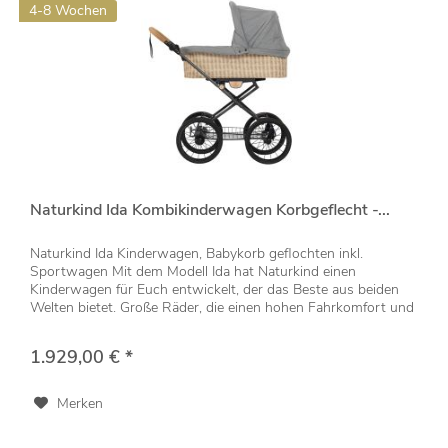
4-8 Wochen
Naturkind Ida Kombikinderwagen Korbgeflecht -...
Naturkind Ida Kinderwagen, Babykorb geflochten inkl.
Sportwagen Mit dem Modell Ida hat Naturkind einen
Kinderwagen für Euch entwickelt, der das Beste aus beiden
Welten bietet. Große Räder, die einen hohen Fahrkomfort und
eine angenehme...
1.929,00 € *
Merken