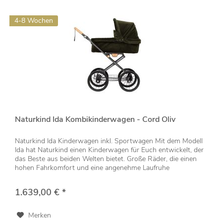
4-8 Wochen
Naturkind Ida Kombikinderwagen - Cord Oliv
Naturkind Ida Kinderwagen inkl. Sportwagen Mit dem Modell
Ida hat Naturkind einen Kinderwagen für Euch entwickelt, der
das Beste aus beiden Welten bietet. Große Räder, die einen
hohen Fahrkomfort und eine angenehme Laufruhe
garantieren...
1.639,00 € *
Merken