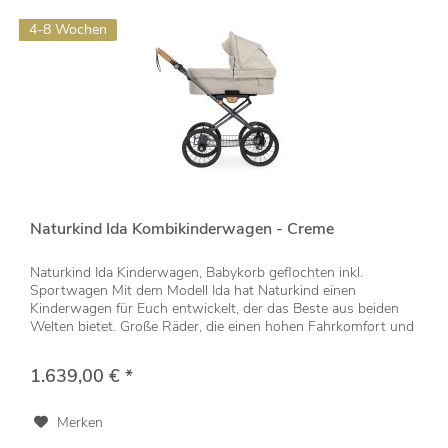
4-8 Wochen
Naturkind Ida Kombikinderwagen - Creme
Naturkind Ida Kinderwagen, Babykorb geflochten inkl.
Sportwagen Mit dem Modell Ida hat Naturkind einen
Kinderwagen für Euch entwickelt, der das Beste aus beiden
Welten bietet. Große Räder, die einen hohen Fahrkomfort und
eine angenehme...
1.639,00 € *
Merken