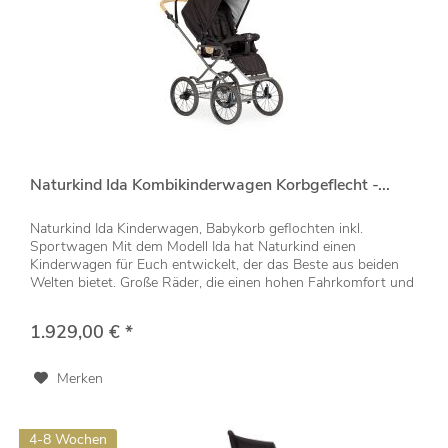
Naturkind Ida Kombikinderwagen Korbgeflecht -...
Naturkind Ida Kinderwagen, Babykorb geflochten inkl.
Sportwagen Mit dem Modell Ida hat Naturkind einen
Kinderwagen für Euch entwickelt, der das Beste aus beiden
Welten bietet. Große Räder, die einen hohen Fahrkomfort und
eine angenehme...
1.929,00 € *
Merken
4-8 Wochen