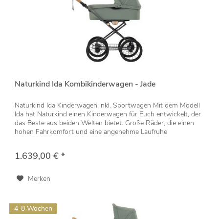
Naturkind Ida Kombikinderwagen - Jade
Naturkind Ida Kinderwagen inkl. Sportwagen Mit dem Modell
Ida hat Naturkind einen Kinderwagen für Euch entwickelt, der
das Beste aus beiden Welten bietet. Große Räder, die einen
hohen Fahrkomfort und eine angenehme Laufruhe
garantieren...
1.639,00 € *
Merken
4-8 Wochen