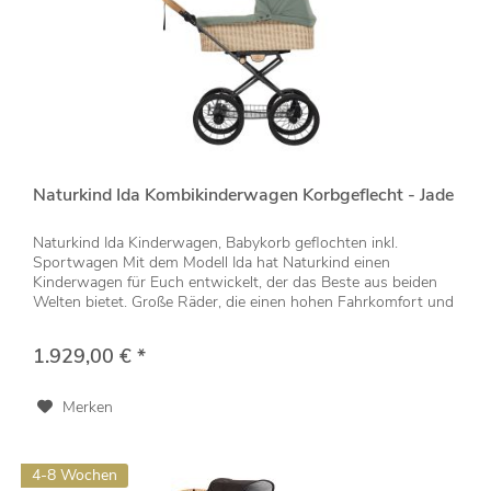
Naturkind Ida Kombikinderwagen Korbgeflecht - Jade
Naturkind Ida Kinderwagen, Babykorb geflochten inkl.
Sportwagen Mit dem Modell Ida hat Naturkind einen
Kinderwagen für Euch entwickelt, der das Beste aus beiden
Welten bietet. Große Räder, die einen hohen Fahrkomfort und
eine angenehme...
1.929,00 € *
Merken
4-8 Wochen