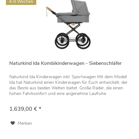
4-8 Wochen
Naturkind Ida Kombikinderwagen - Siebenschläfer
Naturkind Ida Kinderwagen inkl. Sportwagen Mit dem Modell
Ida hat Naturkind einen Kinderwagen für Euch entwickelt, der
das Beste aus beiden Welten bietet. Große Räder, die einen
hohen Fahrkomfort und eine angenehme Laufruhe
garantieren...
1.639,00 € *
Merken