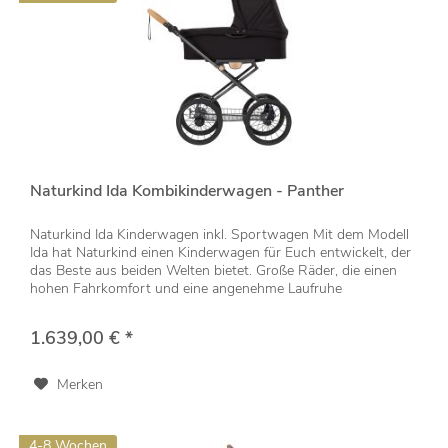
Naturkind Ida Kombikinderwagen - Panther
Naturkind Ida Kinderwagen inkl. Sportwagen Mit dem Modell
Ida hat Naturkind einen Kinderwagen für Euch entwickelt, der
das Beste aus beiden Welten bietet. Große Räder, die einen
hohen Fahrkomfort und eine angenehme Laufruhe
garantieren...
1.639,00 € *
Merken
4-8 Wochen