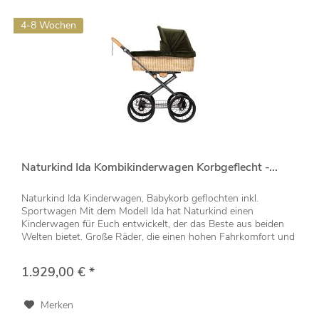
4-8 Wochen
Naturkind Ida Kombikinderwagen Korbgeflecht -...
Naturkind Ida Kinderwagen, Babykorb geflochten inkl.
Sportwagen Mit dem Modell Ida hat Naturkind einen
Kinderwagen für Euch entwickelt, der das Beste aus beiden
Welten bietet. Große Räder, die einen hohen Fahrkomfort und
eine angenehme...
1.929,00 € *
Merken