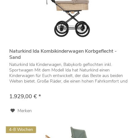
Naturkind Ida Kombikinderwagen Korbgeflecht -
Sand
Naturkind Ida Kinderwagen, Babykorb geflochten inkl.
Sportwagen Mit dem Modell Ida hat Naturkind einen
Kinderwagen für Euch entwickelt, der das Beste aus beiden
Welten bietet. Große Räder, die einen hohen Fahrkomfort und
eine angenehme...
1.929,00 € *
Merken
4-8 Wochen