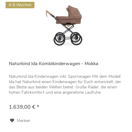
4-8 Wochen
Naturkind Ida Kombikinderwagen - Mokka
Naturkind Ida Kinderwagen inkl. Sportwagen Mit dem Modell
Ida hat Naturkind einen Kinderwagen für Euch entwickelt, der
das Beste aus beiden Welten bietet. Große Räder, die einen
hohen Fahrkomfort und eine angenehme Laufruhe
garantieren...
1.639,00 € *
Merken