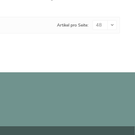
Artikel pro Seite: