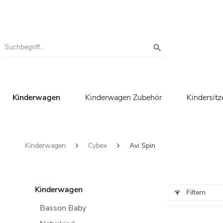
Kinderwagen
Kinderwagen Zubehör
Kindersitz
Kinderwagen
Cybex
Avi Spin
Kinderwagen
Filtern
Basson Baby