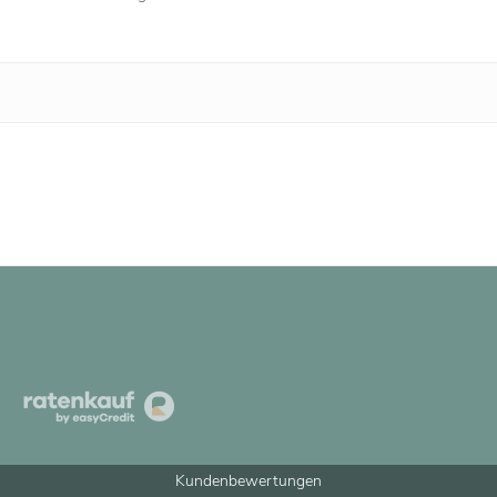
Kundenbewertungen