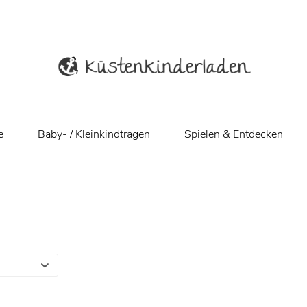
e
Baby- / Kleinkindtragen
Spielen & Entdecken