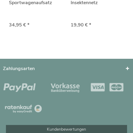
Sportwagenaufsatz
Insektennetz
34,95 € *
19,90 € *
Zahlungsarten
Kundenbewertungen