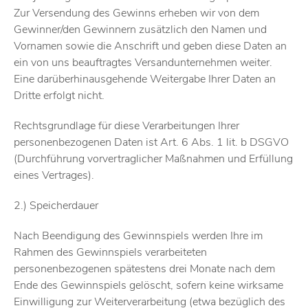
Zur Versendung des Gewinns erheben wir von dem
Gewinner/den Gewinnern zusätzlich den Namen und
Vornamen sowie die Anschrift und geben diese Daten an
ein von uns beauftragtes Versandunternehmen weiter.
Eine darüberhinausgehende Weitergabe Ihrer Daten an
Dritte erfolgt nicht.
Rechtsgrundlage für diese Verarbeitungen Ihrer
personenbezogenen Daten ist Art. 6 Abs. 1 lit. b DSGVO
(Durchführung vorvertraglicher Maßnahmen und Erfüllung
eines Vertrages).
2.) Speicherdauer
Nach Beendigung des Gewinnspiels werden Ihre im
Rahmen des Gewinnspiels verarbeiteten
personenbezogenen spätestens drei Monate nach dem
Ende des Gewinnspiels gelöscht, sofern keine wirksame
Einwilligung zur Weiterverarbeitung (etwa bezüglich des