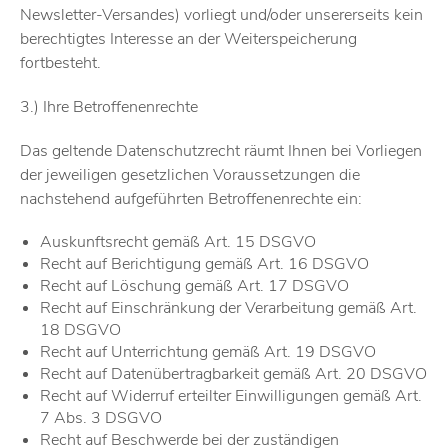
Newsletter-Versandes) vorliegt und/oder unsererseits kein
berechtigtes Interesse an der Weiterspeicherung
fortbesteht.
3.) Ihre Betroffenenrechte
Das geltende Datenschutzrecht räumt Ihnen bei Vorliegen
der jeweiligen gesetzlichen Voraussetzungen die
nachstehend aufgeführten Betroffenenrechte ein:
Auskunftsrecht gemäß Art. 15 DSGVO
Recht auf Berichtigung gemäß Art. 16 DSGVO
Recht auf Löschung gemäß Art. 17 DSGVO
Recht auf Einschränkung der Verarbeitung gemäß Art.
18 DSGVO
Recht auf Unterrichtung gemäß Art. 19 DSGVO
Recht auf Datenübertragbarkeit gemäß Art. 20 DSGVO
Recht auf Widerruf erteilter Einwilligungen gemäß Art.
7 Abs. 3 DSGVO
Recht auf Beschwerde bei der zuständigen