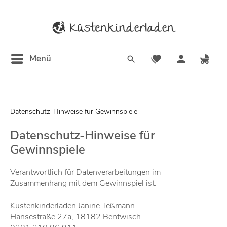
Menü
Datenschutz-Hinweise für Gewinnspiele
Datenschutz-Hinweise für
Gewinnspiele
Verantwortlich für Datenverarbeitungen im
Zusammenhang mit dem Gewinnspiel ist:
Küstenkinderladen Janine Teßmann
Hansestraße 27a, 18182 Bentwisch