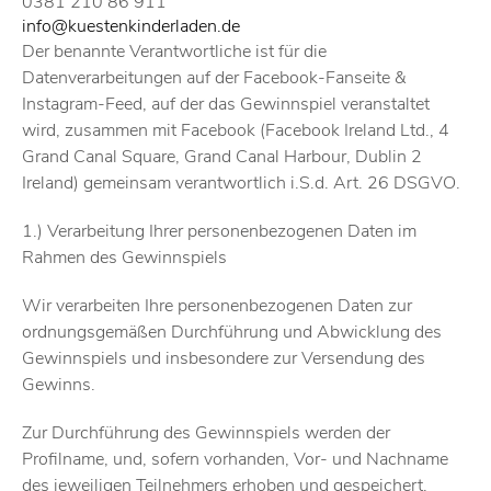
0381 210 86 911
info@kuestenkinderladen.de
Der benannte Verantwortliche ist für die
Datenverarbeitungen auf der Facebook-Fanseite &
Instagram-Feed, auf der das Gewinnspiel veranstaltet
wird, zusammen mit Facebook (Facebook Ireland Ltd., 4
Grand Canal Square, Grand Canal Harbour, Dublin 2
Ireland) gemeinsam verantwortlich i.S.d. Art. 26 DSGVO.
1.) Verarbeitung Ihrer personenbezogenen Daten im
Rahmen des Gewinnspiels
Wir verarbeiten Ihre personenbezogenen Daten zur
ordnungsgemäßen Durchführung und Abwicklung des
Gewinnspiels und insbesondere zur Versendung des
Gewinns.
Zur Durchführung des Gewinnspiels werden der
Profilname, und, sofern vorhanden, Vor- und Nachname
des jeweiligen Teilnehmers erhoben und gespeichert.