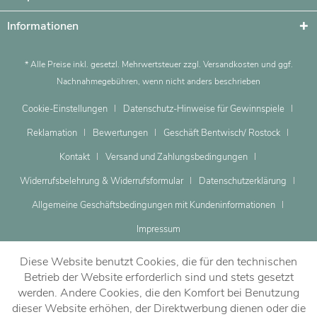
Informationen
* Alle Preise inkl. gesetzl. Mehrwertsteuer zzgl.
Versandkosten
und ggf.
Nachnahmegebühren, wenn nicht anders beschrieben
Cookie-Einstellungen
Datenschutz-Hinweise für Gewinnspiele
Reklamation
Bewertungen
Geschäft Bentwisch/ Rostock
Kontakt
Versand und Zahlungsbedingungen
Widerrufsbelehrung & Widerrufsformular
Datenschutzerklärung
Allgemeine Geschäftsbedingungen mit Kundeninformationen
Impressum
Diese Website benutzt Cookies, die für den technischen
Betrieb der Website erforderlich sind und stets gesetzt
werden. Andere Cookies, die den Komfort bei Benutzung
dieser Website erhöhen, der Direktwerbung dienen oder die
Dein Beratungstermin