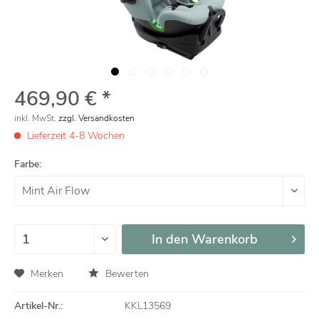
469,90 € *
inkl. MwSt.
zzgl. Versandkosten
Lieferzeit 4-8 Wochen
Farbe:
In den
Warenkorb
Merken
Bewerten
Artikel-Nr.:
KKL13569