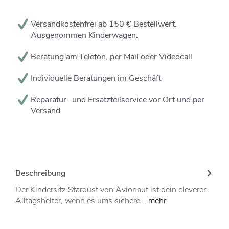
Versandkostenfrei ab 150 € Bestellwert.
Ausgenommen Kinderwagen.
Beratung am Telefon, per Mail oder Videocall
Individuelle Beratungen im Geschäft
Reparatur- und Ersatzteilservice vor Ort und per
Versand
Beschreibung
Der Kindersitz Stardust von Avionaut ist dein cleverer
Alltagshelfer, wenn es ums sichere...
mehr