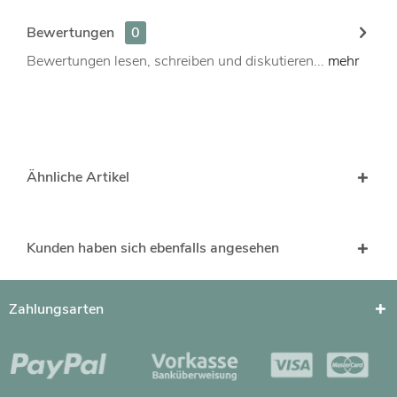
Bewertungen
0
Bewertungen lesen, schreiben und diskutieren...
mehr
Ähnliche Artikel
Kunden haben sich ebenfalls angesehen
Zahlungsarten