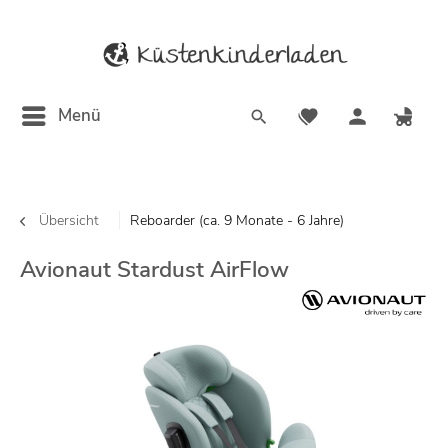
Menü
Übersicht
Reboarder (ca. 9 Monate - 6 Jahre)
Avionaut Stardust AirFlow