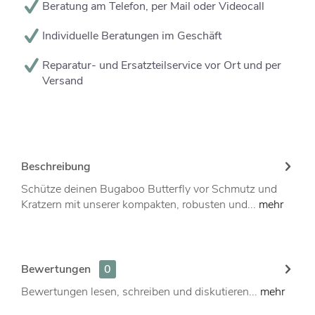
Beratung am Telefon, per Mail oder Videocall
Individuelle Beratungen im Geschäft
Reparatur- und Ersatzteilservice vor Ort und per
Versand
Beschreibung
Schütze deinen Bugaboo Butterfly vor Schmutz und
Kratzern mit unserer kompakten, robusten und...
mehr
Bewertungen
0
Bewertungen lesen, schreiben und diskutieren...
mehr