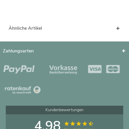
Ähnliche Artikel
Zahlungsarten
Kundenbewertungen
4.98