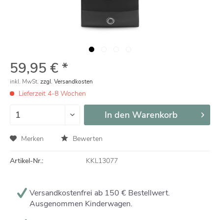
59,95 € *
inkl. MwSt.
zzgl. Versandkosten
Lieferzeit 4-8 Wochen
In den
Warenkorb
Merken
Bewerten
Artikel-Nr.:
KKL13077
Versandkostenfrei ab 150 € Bestellwert.
Ausgenommen Kinderwagen.