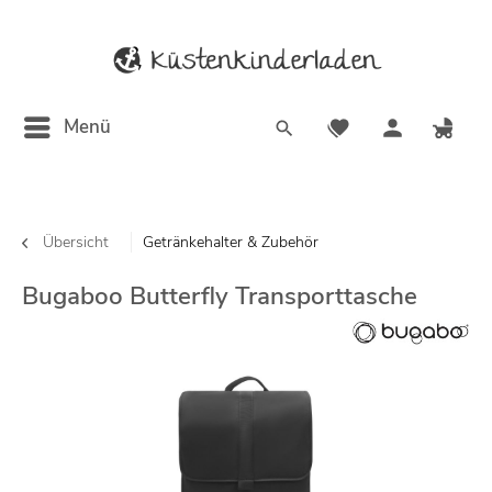
Menü
Übersicht
Getränkehalter & Zubehör
Bugaboo Butterfly Transporttasche