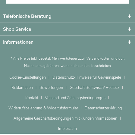
Telefonische Beratung
Shop Service
Informationen
* Alle Preise inkl. gesetzl. Mehrwertsteuer zzgl.
Versandkosten
und ggf.
Nachnahmegebühren, wenn nicht anders beschrieben
Cookie-Einstellungen
Datenschutz-Hinweise für Gewinnspiele
Reklamation
Bewertungen
Geschäft Bentwisch/ Rostock
Kontakt
Versand und Zahlungsbedingungen
Widerrufsbelehrung & Widerrufsformular
Datenschutzerklärung
Allgemeine Geschäftsbedingungen mit Kundeninformationen
Impressum