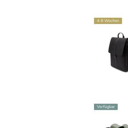
4-8 Wochen
Verfügbar