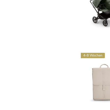
4-8 Wochen