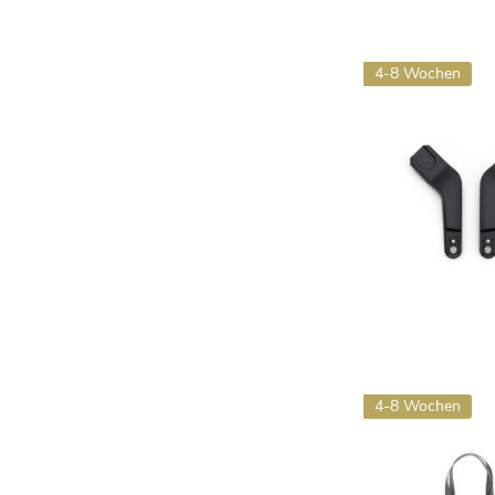
4-8 Wochen
4-8 Wochen