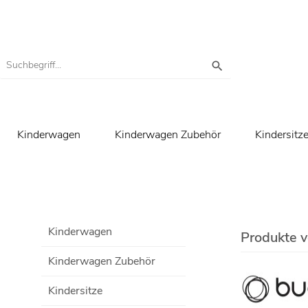
Kinderwagen
Kinderwagen Zubehör
Kindersitz
Kinderwagen
Produkte 
Kinderwagen Zubehör
Kindersitze