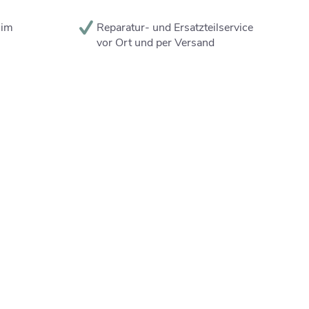
 im
Reparatur- und Ersatzteilservice
vor Ort und per Versand