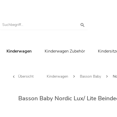
Kinderwagen
Kinderwagen Zubehör
Kindersitz
Übersicht
Kinderwagen
Basson Baby
No
Basson Baby Nordic Lux/ Lite Beinde