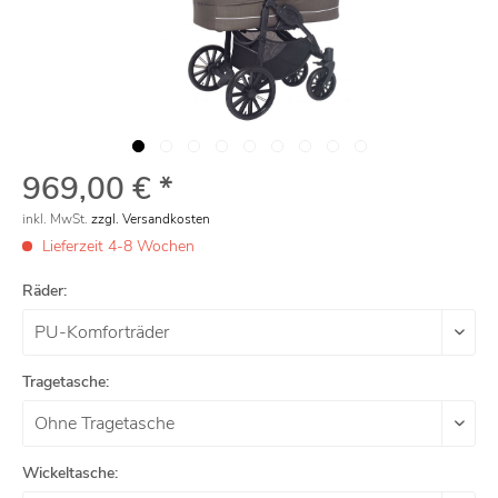
969,00 € *
inkl. MwSt.
zzgl. Versandkosten
Lieferzeit 4-8 Wochen
Räder:
Tragetasche:
Wickeltasche: