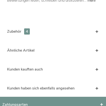
Bewertungen lesen, schreiben und diskutieren...
mehr
Zubehör
4
Ähnliche Artikel
Kunden kauften auch
Kunden haben sich ebenfalls angesehen
Zahlungsarten