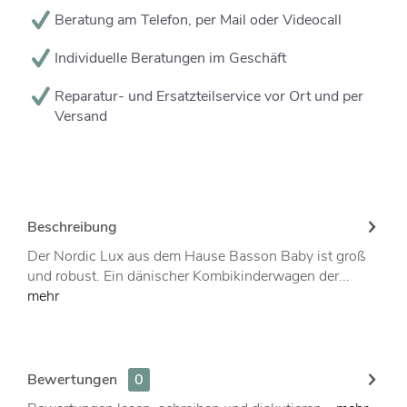
Beratung am Telefon, per Mail oder Videocall
Individuelle Beratungen im Geschäft
Reparatur- und Ersatzteilservice vor Ort und per
Versand
Beschreibung
Der Nordic Lux aus dem Hause Basson Baby ist groß
und robust. Ein dänischer Kombikinderwagen der...
mehr
Bewertungen
0