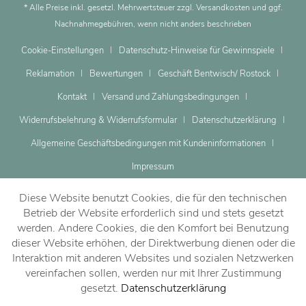
* Alle Preise inkl. gesetzl. Mehrwertsteuer zzgl.
Versandkosten
und ggf.
Nachnahmegebühren, wenn nicht anders beschrieben
Cookie-Einstellungen
Datenschutz-Hinweise für Gewinnspiele
Reklamation
Bewertungen
Geschäft Bentwisch/ Rostock
Kontakt
Versand und Zahlungsbedingungen
Widerrufsbelehrung & Widerrufsformular
Datenschutzerklärung
Allgemeine Geschäftsbedingungen mit Kundeninformationen
Impressum
Diese Website benutzt Cookies, die für den technischen
Betrieb der Website erforderlich sind und stets gesetzt
werden. Andere Cookies, die den Komfort bei Benutzung
dieser Website erhöhen, der Direktwerbung dienen oder die
Dein Beratungstermin
Interaktion mit anderen Websites und sozialen Netzwerken
vereinfachen sollen, werden nur mit Ihrer Zustimmung
gesetzt.
Datenschutzerklärung
Jetzt vereinbaren!