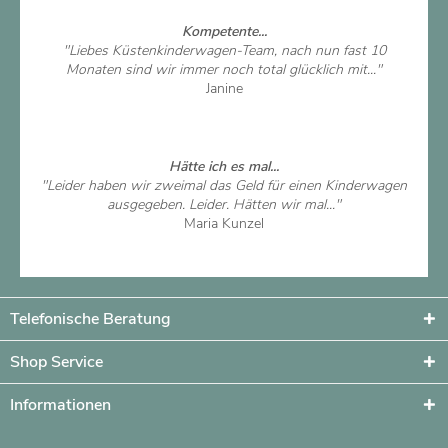
Kompetente...
"Liebes Küstenkinderwagen-Team, nach nun fast 10
Monaten sind wir immer noch total glücklich mit..."
Janine
Artikel ansehen
Hätte ich es mal...
"Leider haben wir zweimal das Geld für einen Kinderwagen
ausgegeben. Leider. Hätten wir mal..."
Maria Kunzel
Artikel ansehen
Telefonische Beratung
Shop Service
Informationen