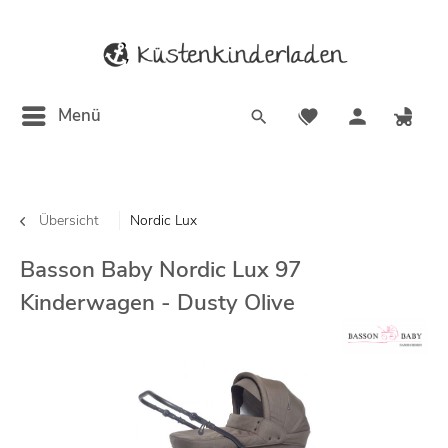
Menü
Übersicht
Nordic Lux
Basson Baby Nordic Lux 97
Kinderwagen - Dusty Olive