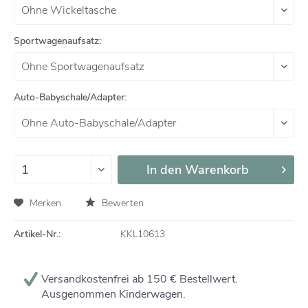
Sportwagenaufsatz:
Auto-Babyschale/Adapter:
In den
Warenkorb
Merken
Bewerten
Artikel-Nr.:
KKL10613
Versandkostenfrei ab 150 € Bestellwert.
Ausgenommen Kinderwagen.