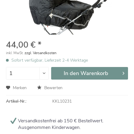
44,00 € *
inkl. MwSt.
zzgl. Versandkosten
Sofort verfügbar, Lieferzeit 2-4 Werktage
In den
Warenkorb
Merken
Bewerten
Artikel-Nr.:
KKL10231
Versandkostenfrei ab 150 € Bestellwert.
Ausgenommen Kinderwagen.