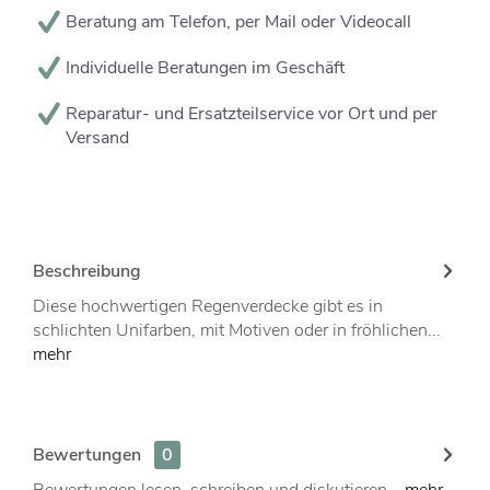
Beratung am Telefon, per Mail oder Videocall
Individuelle Beratungen im Geschäft
Reparatur- und Ersatzteilservice vor Ort und per
Versand
Beschreibung
Diese hochwertigen Regenverdecke gibt es in
schlichten Unifarben, mit Motiven oder in fröhlichen...
mehr
Bewertungen
0