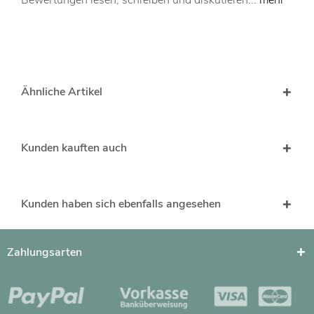
Bewertungen lesen, schreiben und diskutieren...
mehr
Ähnliche Artikel
Kunden kauften auch
Kunden haben sich ebenfalls angesehen
Zahlungsarten