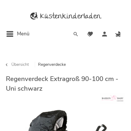
Menü
Übersicht
Regenverdecke
Regenverdeck Extragroß 90-100 cm -
Uni schwarz