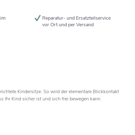
 im
Reparatur- und Ersatzteilservice
vor Ort und per Versand
chtete Kindersitze. So wird der elementare Blickkontakt
 Ihr Kind sicher ist und sich frei bewegen kann.