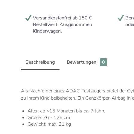
Versandkostenfrei ab 150 €
Bera
Bestellwert. Ausgenommen
oder
Kinderwagen.
Beschreibung
Bewertungen
0
Als Nachfolger eines ADAC-Testsiegers bietet der Cyb
zu Ihrem Kind beibehalten. Ein Ganzkörper-Airbag in e
Alter: ab >15 Monaten bis ca. 7 Jahre
Größe: 76 - 125 cm
Gewicht: max. 21 kg