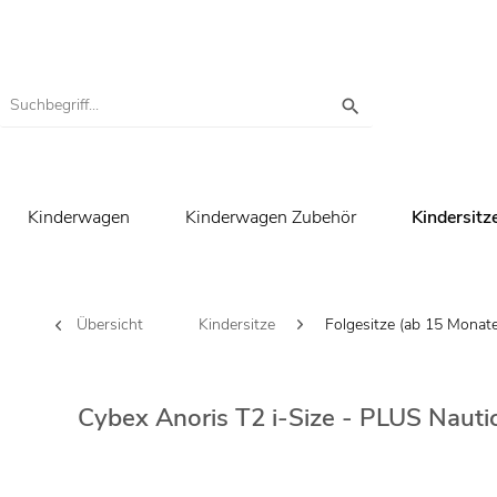
Kinderwagen
Kinderwagen Zubehör
Kindersitz
Übersicht
Kindersitze
Folgesitze (ab 15 Monate
Cybex Anoris T2 i-Size - PLUS Nautic