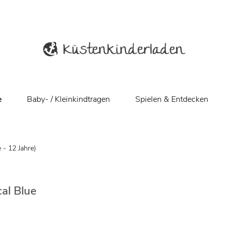
e
Baby- / Kleinkindtragen
Spielen & Entdecken
 - 12 Jahre)
al Blue