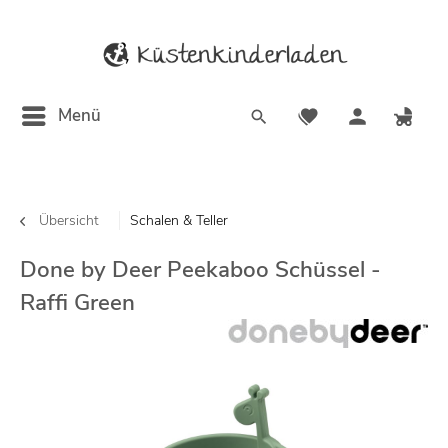
Menü
Übersicht
Schalen & Teller
Done by Deer Peekaboo Schüssel -
Raffi Green