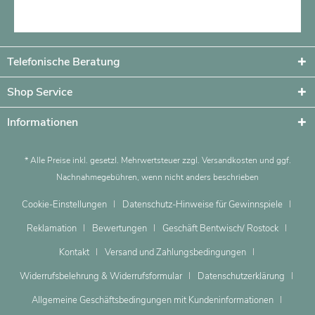
Artikel ansehen
Telefonische Beratung
Shop Service
Informationen
* Alle Preise inkl. gesetzl. Mehrwertsteuer zzgl.
Versandkosten
und ggf.
Nachnahmegebühren, wenn nicht anders beschrieben
Cookie-Einstellungen
Datenschutz-Hinweise für Gewinnspiele
Reklamation
Bewertungen
Geschäft Bentwisch/ Rostock
Kontakt
Versand und Zahlungsbedingungen
Widerrufsbelehrung & Widerrufsformular
Datenschutzerklärung
Allgemeine Geschäftsbedingungen mit Kundeninformationen