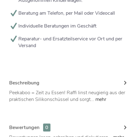
Ausgenommen Kinderwagen.
Beratung am Telefon, per Mail oder Videocall
Individuelle Beratungen im Geschäft
Reparatur- und Ersatzteilservice vor Ort und per
Versand
Beschreibung
Peekaboo = Zeit zu Essen! Raffi linst neugierig aus der
praktischen Silikonschüssel und sorgt...
mehr
Bewertungen
0