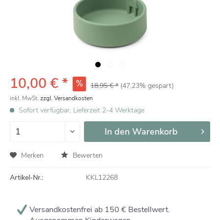
10,00 € *
18,95 € *
(47,23% gespart)
inkl. MwSt.
zzgl. Versandkosten
Sofort verfügbar, Lieferzeit 2-4 Werktage
In den
Warenkorb
Merken
Bewerten
Artikel-Nr.:
KKL12268
Versandkostenfrei ab 150 € Bestellwert.