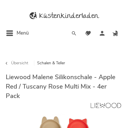
Menü
Übersicht
Schalen & Teller
Liewood Malene Silikonschale - Apple
Red / Tuscany Rose Multi Mix - 4er
Pack