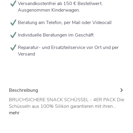
Versandkostenfrei ab 150 € Bestellwert.
Ausgenommen Kinderwagen.
Beratung am Telefon, per Mail oder Videocall
Individuelle Beratungen im Geschäft
Reparatur- und Ersatzteilservice vor Ort und per
Versand
Beschreibung
BRUCHSICHERE SNACK SCHÜSSEL - 4ER PACK Die
Schüsseln aus 100% Silikon garantieren mit ihren...
mehr