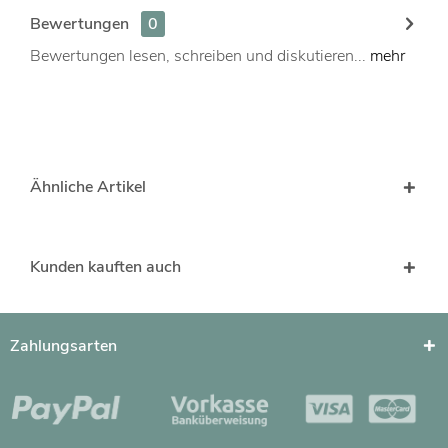
Bewertungen
0
Bewertungen lesen, schreiben und diskutieren...
mehr
Ähnliche Artikel
Kunden kauften auch
Zahlungsarten