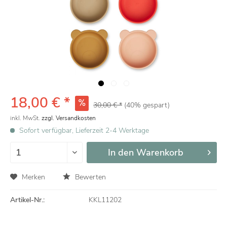
18,00 € *
30,00 € *
(40% gespart)
inkl. MwSt.
zzgl. Versandkosten
Sofort verfügbar, Lieferzeit 2-4 Werktage
In den
Warenkorb
Merken
Bewerten
Artikel-Nr.:
KKL11202