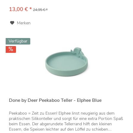
13,00 € *
24,95 € *
Merken
Verfügbar
Done by Deer Peekaboo Teller - Elphee Blue
Peekaboo = Zeit zu Essen! Elphee linst neugierig aus dem
praktischen Silikonteller und sorgt für eine extra Portion Spaß
beim Essen. Der abgerundete Tellerrand hilft den kleinen
Essern, die Speisen leichter auf den Löffel zu schieben....