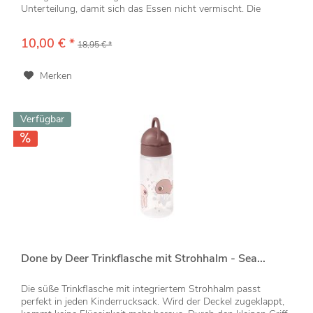
Unterteilung, damit sich das Essen nicht vermischt. Die
praktische...
10,00 € *
18,95 € *
Merken
Verfügbar
Done by Deer Trinkflasche mit Strohhalm - Sea...
Die süße Trinkflasche mit integriertem Strohhalm passt
perfekt in jeden Kinderrucksack. Wird der Deckel zugeklappt,