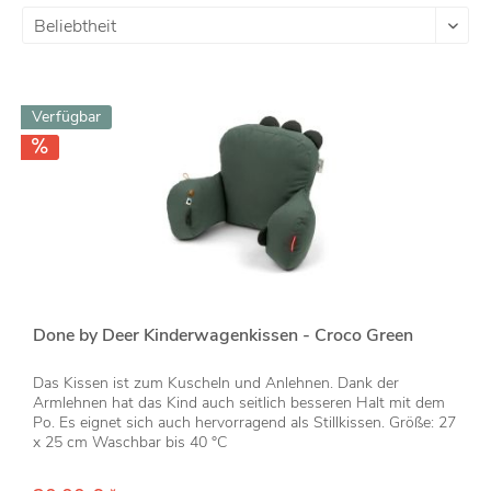
Verfügbar
Done by Deer Kinderwagenkissen - Croco Green
Das Kissen ist zum Kuscheln und Anlehnen. Dank der
Armlehnen hat das Kind auch seitlich besseren Halt mit dem
Po. Es eignet sich auch hervorragend als Stillkissen. Größe: 27
x 25 cm Waschbar bis 40 °C