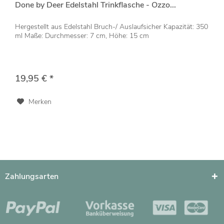
Done by Deer Edelstahl Trinkflasche - Ozzo...
Hergestellt aus Edelstahl Bruch-/ Auslaufsicher Kapazität: 350
ml Maße: Durchmesser: 7 cm, Höhe: 15 cm
19,95 € *
Merken
Zahlungsarten