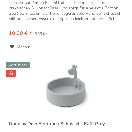
Peekaboo = Zeit zu Essen! Raffi linst neugierig aus der
praktischen Silikonschüssel und sorgt für eine extra Portion
Spaß beim Essen. Der hohe, abgerundete Rand der Schüssel
hilft den kleinen Essern, die Speisen leichter auf den Löffel...
10,00 € *
18,95 € *
Merken
Verfügbar
Done by Deer Peekaboo Schüssel - Raffi Grey