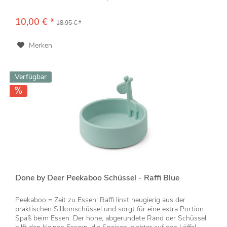
10,00 € *
18,95 € *
Merken
Verfügbar
Done by Deer Peekaboo Schüssel - Raffi Blue
Peekaboo = Zeit zu Essen! Raffi linst neugierig aus der
praktischen Silikonschüssel und sorgt für eine extra Portion
Spaß beim Essen. Der hohe, abgerundete Rand der Schüssel