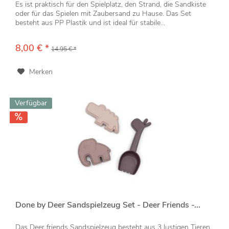
Es ist praktisch für den Spielplatz, den Strand, die Sandkiste
oder für das Spielen mit Zaubersand zu Hause. Das Set
besteht aus PP Plastik und ist ideal für stabile...
8,00 € *
14,95 € *
Merken
Verfügbar
Done by Deer Sandspielzeug Set - Deer Friends -...
Das Deer friends Sandspielzeug besteht aus 3 lustigen Tieren.