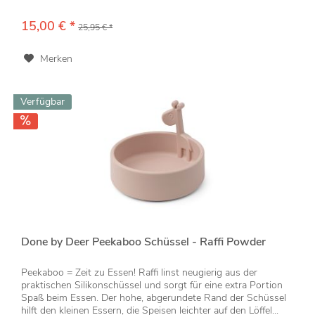
15,00 € *
25,95 € *
Merken
Verfügbar
Done by Deer Peekaboo Schüssel - Raffi Powder
Peekaboo = Zeit zu Essen! Raffi linst neugierig aus der
praktischen Silikonschüssel und sorgt für eine extra Portion
Spaß beim Essen. Der hohe, abgerundete Rand der Schüssel
hilft den kleinen Essern, die Speisen leichter auf den Löffel...