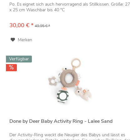
Po. Es eignet sich auch hervorragend als Stillkissen. Größe: 27
x 25 cm Waschbar bis 40 °C
30,00 € *
49,95 € *
Merken
Verfügbar
Done by Deer Baby Activity Ring - Lalee Sand
Der Activity-Ring weckt die Neugier des Babys und lässt es