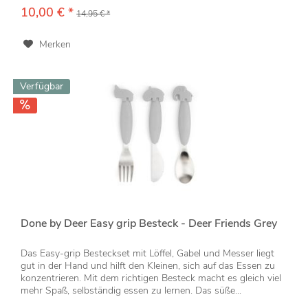
10,00 € *
14,95 € *
Merken
Verfügbar
Done by Deer Easy grip Besteck - Deer Friends Grey
Das Easy-grip Besteckset mit Löffel, Gabel und Messer liegt
gut in der Hand und hilft den Kleinen, sich auf das Essen zu
konzentrieren. Mit dem richtigen Besteck macht es gleich viel
mehr Spaß, selbständig essen zu lernen. Das süße...