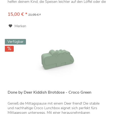
helfen deinem Kind, die Speisen leichter auf den Löffel oder die
Gabel zu...
15,00 € *
21,95 € *
Merken
Verfügbar
Done by Deer Kiddish Brotdose - Croco Green
Genieß die Mittagspause mit einem Deer friend! Die stabile
und nachhaltige Croco Lunchbox eignet sich perfekt fürs
Mittagessen unterwegs. Mit einer herausnehmbaren