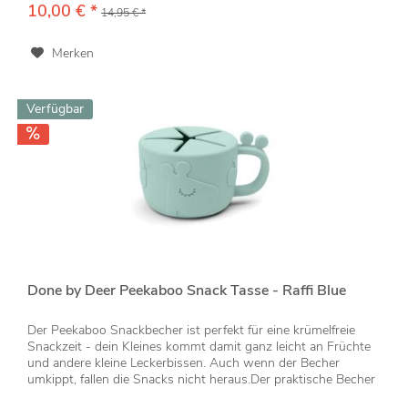
10,00 € *
14,95 € *
Merken
Verfügbar
Done by Deer Peekaboo Snack Tasse - Raffi Blue
Der Peekaboo Snackbecher ist perfekt für eine krümelfreie
Snackzeit - dein Kleines kommt damit ganz leicht an Früchte
und andere kleine Leckerbissen. Auch wenn der Becher
umkippt, fallen die Snacks nicht heraus.Der praktische Becher
ist...