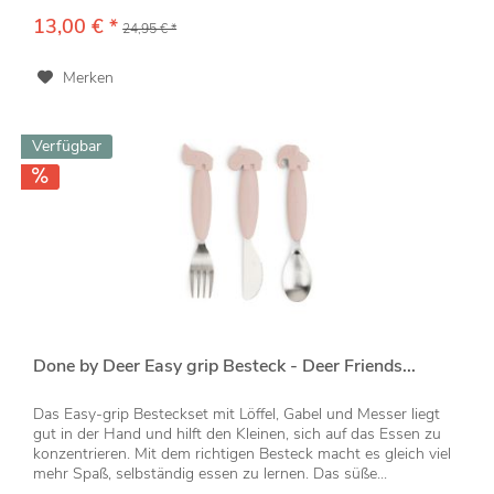
13,00 € *
24,95 € *
Merken
Verfügbar
Done by Deer Easy grip Besteck - Deer Friends...
Das Easy-grip Besteckset mit Löffel, Gabel und Messer liegt
gut in der Hand und hilft den Kleinen, sich auf das Essen zu
konzentrieren. Mit dem richtigen Besteck macht es gleich viel
mehr Spaß, selbständig essen zu lernen. Das süße...