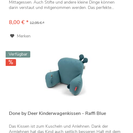
Mittagessen. Auch Stifte und andere kleine Dinge können
darin verstaut und mitgenommen werden. Das perfekte...
8,00 € *
12,95 € *
Merken
Verfügbar
Done by Deer Kinderwagenkissen - Raffi Blue
Das Kissen ist zum Kuscheln und Anlehnen. Dank der
Armlehnen hat das Kind auch seitlich besseren Halt mit dem