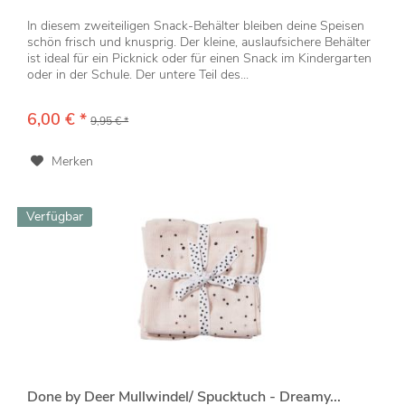
In diesem zweiteiligen Snack-Behälter bleiben deine Speisen
schön frisch und knusprig. Der kleine, auslaufsichere Behälter
ist ideal für ein Picknick oder für einen Snack im Kindergarten
oder in der Schule. Der untere Teil des...
6,00 € *
9,95 € *
Merken
Verfügbar
Done by Deer Mullwindel/ Spucktuch - Dreamy...