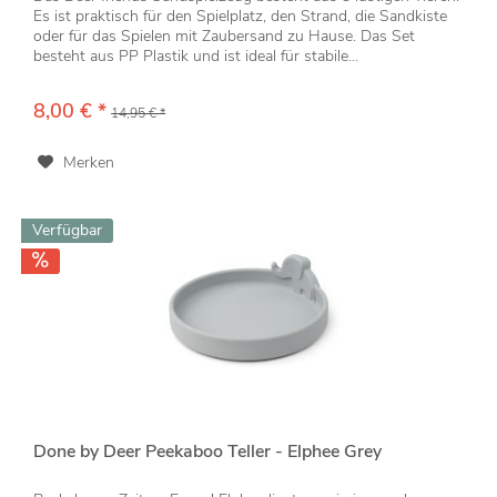
Es ist praktisch für den Spielplatz, den Strand, die Sandkiste
oder für das Spielen mit Zaubersand zu Hause. Das Set
besteht aus PP Plastik und ist ideal für stabile...
8,00 € *
14,95 € *
Merken
Verfügbar
Done by Deer Peekaboo Teller - Elphee Grey