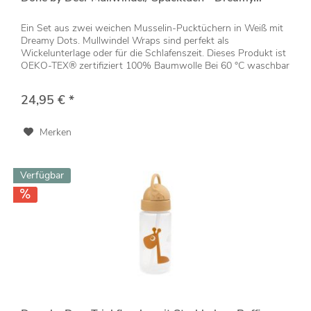
Ein Set aus zwei weichen Musselin-Pucktüchern in Weiß mit
Dreamy Dots. Mullwindel Wraps sind perfekt als
Wickelunterlage oder für die Schlafenszeit. Dieses Produkt ist
OEKO-TEX® zertifiziert 100% Baumwolle Bei 60 °C waschbar
Maße: 120 x...
24,95 € *
Merken
Verfügbar