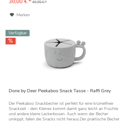
30,00 € *
49,95 € *
Merken
Verfügbar
Done by Deer Peekaboo Snack Tasse - Raffi Grey
Der Peekaboo Snackbecher ist perfekt für eine krümelfreie
Snackzeit - dein Kleines kommt damit ganz leicht an Früchte
und andere kleine Leckerbissen. Auch wenn der Becher
umkippt, fallen die Snacks nicht heraus.Der praktische Becher
ist...