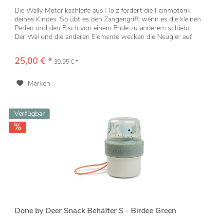
Die Wally Motorikschleife aus Holz fördert die Feinmotorik
deines Kindes. So übt es den Zangengriff, wenn es die kleinen
Perlen und den Fisch von einem Ende zu anderem schiebt.
Der Wal und die anderen Elemente wecken die Neugier auf
die...
25,00 € *
39,95 € *
Merken
Verfügbar
Done by Deer Snack Behälter S - Birdee Green