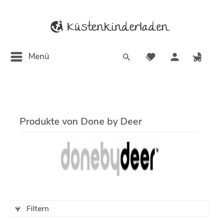
Menü
Produkte von Done by Deer
Filtern