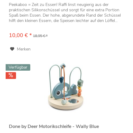
Peekaboo = Zeit zu Essen! Raffi linst neugierig aus der
praktischen Silikonschüssel und sorgt für eine extra Portion
Spaß beim Essen. Der hohe, abgerundete Rand der Schüssel
hilft den kleinen Essern, die Speisen leichter auf den Löffel...
10,00 € *
18,95 € *
Merken
Verfügbar
Done by Deer Motorikschleife - Wally Blue