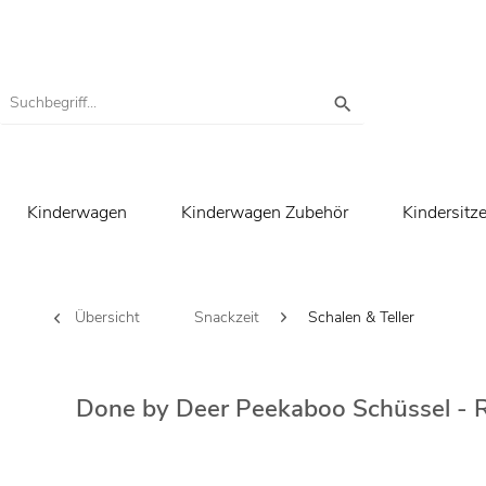
Kinderwagen
Kinderwagen Zubehör
Kindersitz
Übersicht
Snackzeit
Schalen & Teller
Done by Deer Peekaboo Schüssel - 