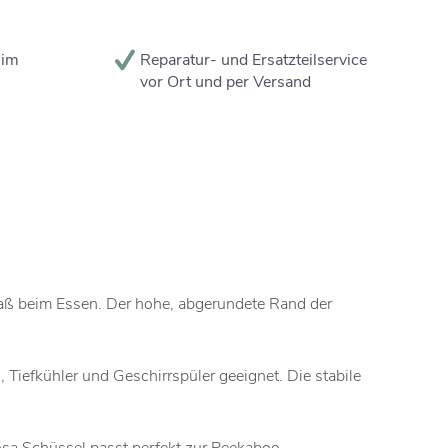
 im
Reparatur- und Ersatzteilservice
vor Ort und per Versand
 Spaß beim Essen. Der hohe, abgerundete Rand der
 Tiefkühler und Geschirrspüler geeignet. Die stabile