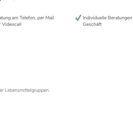
tung am Telefon, per Mail
Individuelle Beratungen
 Videocall
Geschäft
ner Lebensmittelgruppen.