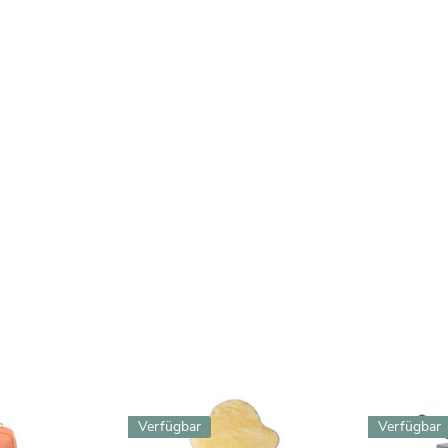
Verfügbar
Verfügbar