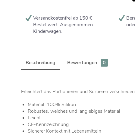
Versandkostenfrei ab 150 €
Bera
Bestellwert. Ausgenommen
oder
Kinderwagen.
Beschreibung
Bewertungen
0
Erleichtert das Portionieren und Sortieren verschiede
Material: 100% Silikon
Robustes, weiches und langlebiges Material
Leicht
CE-Kennzeichnung
Sicherer Kontakt mit Lebensmitteln