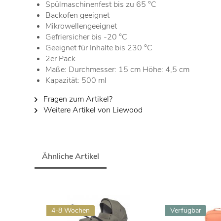
Spülmaschinenfest bis zu 65 °C
Backofen geeignet
Mikrowellengeeignet
Gefriersicher bis -20 °C
Geeignet für Inhalte bis 230 °C
2er Pack
Maße: Durchmesser: 15 cm Höhe: 4,5 cm
Kapazität: 500 ml
Fragen zum Artikel?
Weitere Artikel von Liewood
Ähnliche Artikel
4-8 Wochen
Verfügbar