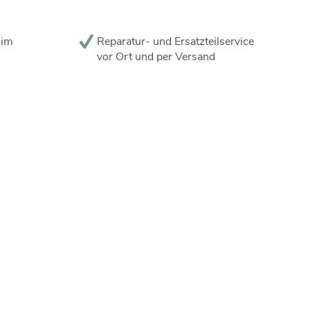
 im
Reparatur- und Ersatzteilservice
vor Ort und per Versand