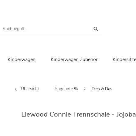
Kinderwagen
Kinderwagen Zubehör
Kindersitz
Übersicht
Angebote %
Dies & Das
Liewood Connie Trennschale - Jojoba 