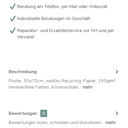
Beratung am Telefon, per Mail oder Videocall
Individuelle Beratungen im Geschäft
Reparatur- und Ersatzteilservice vor Ort und per
Versand
Beschreibung
Poster, 50x70cm, weißes Recycling-Papier, 150g/m²,
mineralöfreie Farben, klimaneutrale...
mehr
Bewertungen
0
Bewertungen lesen, schreiben und diskutieren...
mehr