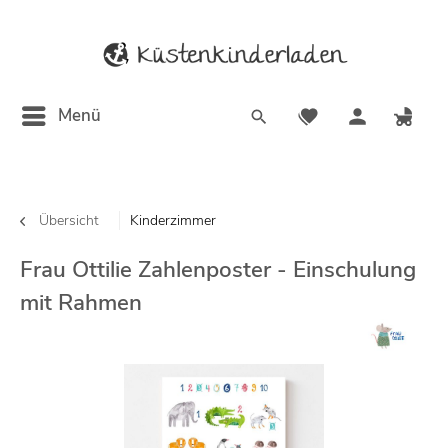
Menü
Übersicht
Kinderzimmer
Frau Ottilie Zahlenposter - Einschulung
mit Rahmen