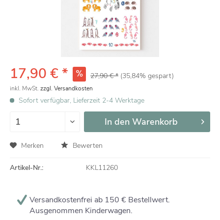
17,90 € *
27,90 € *
(35,84% gespart)
inkl. MwSt.
zzgl. Versandkosten
Sofort verfügbar, Lieferzeit 2-4 Werktage
In den
Warenkorb
Merken
Bewerten
Artikel-Nr.:
KKL11260
Versandkostenfrei ab 150 € Bestellwert.
Ausgenommen Kinderwagen.