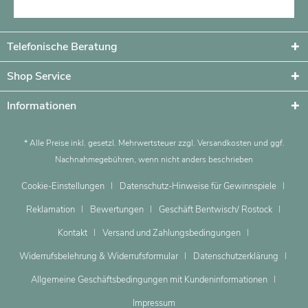
Telefonische Beratung
Shop Service
Informationen
* Alle Preise inkl. gesetzl. Mehrwertsteuer zzgl.
Versandkosten
und ggf.
Nachnahmegebühren, wenn nicht anders beschrieben
Cookie-Einstellungen
Datenschutz-Hinweise für Gewinnspiele
Reklamation
Bewertungen
Geschäft Bentwisch/ Rostock
Kontakt
Versand und Zahlungsbedingungen
Widerrufsbelehrung & Widerrufsformular
Datenschutzerklärung
Allgemeine Geschäftsbedingungen mit Kundeninformationen
Impressum