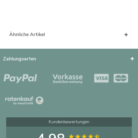
Ähnliche Artikel
Zahlungsarten
Kundenbewertungen