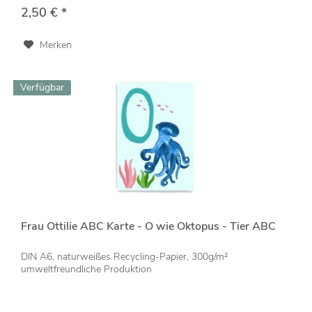
2,50 € *
Merken
Verfügbar
Frau Ottilie ABC Karte - O wie Oktopus - Tier ABC
DIN A6, naturweißes Recycling-Papier, 300g/m²
umweltfreundliche Produktion