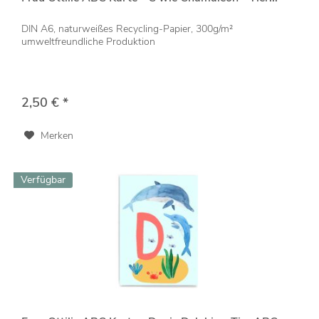
DIN A6, naturweißes Recycling-Papier, 300g/m²
umweltfreundliche Produktion
2,50 € *
Merken
Verfügbar