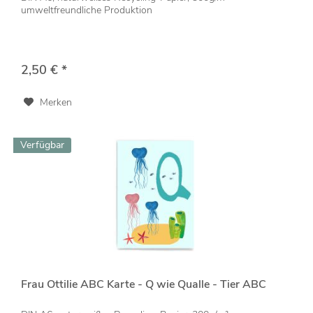
umweltfreundliche Produktion
2,50 € *
Merken
Verfügbar
Frau Ottilie ABC Karte - Q wie Qualle - Tier ABC