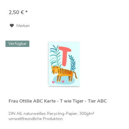
2,50 € *
Merken
Verfügbar
Frau Ottilie ABC Karte - T wie Tiger - Tier ABC
DIN A6, naturweißes Recycling-Papier, 300g/m²
umweltfreundliche Produktion