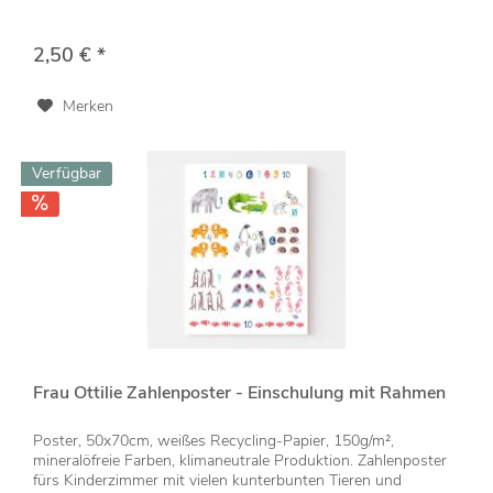
2,50 € *
Merken
Verfügbar
Frau Ottilie Zahlenposter - Einschulung mit Rahmen
Poster, 50x70cm, weißes Recycling-Papier, 150g/m²,
mineralöfreie Farben, klimaneutrale Produktion. Zahlenposter
fürs Kinderzimmer mit vielen kunterbunten Tieren und