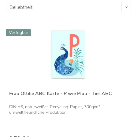
Verfügbar
Frau Ottilie ABC Karte - P wie Pfau - Tier ABC
DIN A6, naturweißes Recycling-Papier, 300g/m²
umweltfreundliche Produktion