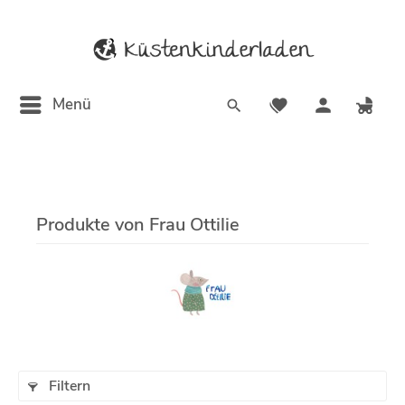
Menü
Produkte von Frau Ottilie
Filtern