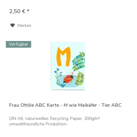
2,50 € *
Merken
Verfügbar
Frau Ottilie ABC Karte - M wie Maikäfer - Tier ABC
DIN A6, naturweißes Recycling-Papier, 300g/m²
umweltfreundliche Produktion