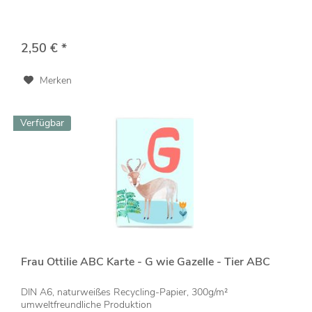
2,50 € *
Merken
Verfügbar
Frau Ottilie ABC Karte - G wie Gazelle - Tier ABC
DIN A6, naturweißes Recycling-Papier, 300g/m²
umweltfreundliche Produktion