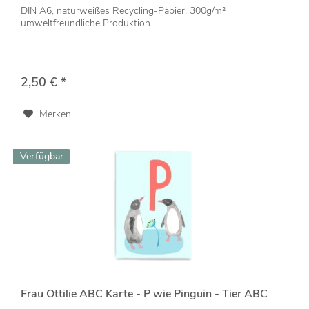
DIN A6, naturweißes Recycling-Papier, 300g/m²
umweltfreundliche Produktion
2,50 € *
Merken
Verfügbar
Frau Ottilie ABC Karte - P wie Pinguin - Tier ABC