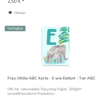
2,50 € *
Merken
Verfügbar
Frau Ottilie ABC Karte - E wie Elefant - Tier ABC
DIN A6, naturweißes Recycling-Papier, 300g/m²
umweltfreundliche Produktion