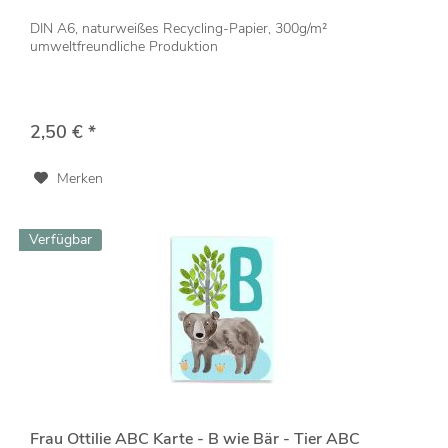
DIN A6, naturweißes Recycling-Papier, 300g/m²
umweltfreundliche Produktion
2,50 € *
Merken
Verfügbar
Frau Ottilie ABC Karte - B wie Bär - Tier ABC