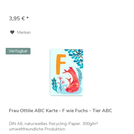
3,95 € *
Merken
Verfügbar
Frau Ottilie ABC Karte - F wie Fuchs - Tier ABC
DIN A6, naturweißes Recycling-Papier, 300g/m²
umweltfreundliche Produktion