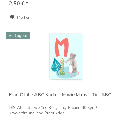
2,50 € *
Merken
Verfügbar
Frau Ottilie ABC Karte - M wie Maus - Tier ABC
DIN A6, naturweißes Recycling-Papier, 300g/m²
umweltfreundliche Produktion