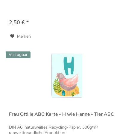
2,50 € *
Merken
Verfügbar
Frau Ottilie ABC Karte - H wie Henne - Tier ABC
DIN A6, naturweißes Recycling-Papier, 300g/m²
umweltfreundliche Produktion