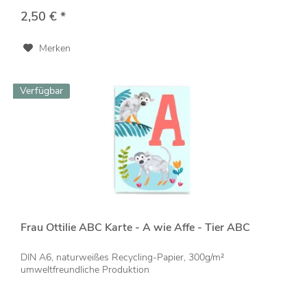
2,50 € *
Merken
Verfügbar
Frau Ottilie ABC Karte - A wie Affe - Tier ABC
DIN A6, naturweißes Recycling-Papier, 300g/m²
umweltfreundliche Produktion