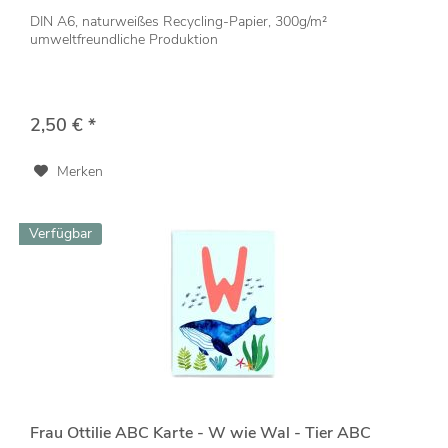
DIN A6, naturweißes Recycling-Papier, 300g/m²
umweltfreundliche Produktion
2,50 € *
Merken
Verfügbar
Frau Ottilie ABC Karte - W wie Wal - Tier ABC