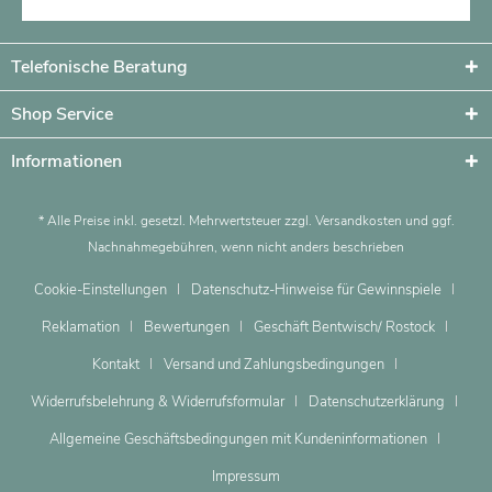
Telefonische Beratung
Shop Service
Informationen
* Alle Preise inkl. gesetzl. Mehrwertsteuer zzgl.
Versandkosten
und ggf.
Nachnahmegebühren, wenn nicht anders beschrieben
Cookie-Einstellungen
Datenschutz-Hinweise für Gewinnspiele
Reklamation
Bewertungen
Geschäft Bentwisch/ Rostock
Kontakt
Versand und Zahlungsbedingungen
Widerrufsbelehrung & Widerrufsformular
Datenschutzerklärung
Allgemeine Geschäftsbedingungen mit Kundeninformationen
Impressum