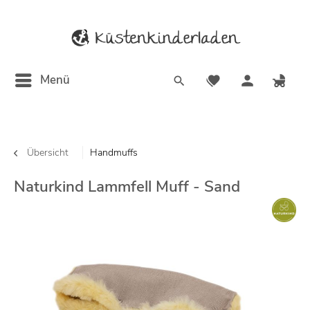
Menü
Übersicht
Handmuffs
Naturkind Lammfell Muff - Sand