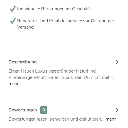
Individuelle Beratungen im Geschäft
Reparatur- und Ersatzteilservice vor Ort und per
Versand
Beschreibung
Einen Hauch Luxus versprüht der Naturkind
Kinderwagen-Muff. Einen Luxus, den Du nicht mehr...
mehr
Bewertungen
0
Bewertungen lesen, schreiben und diskutieren...
mehr