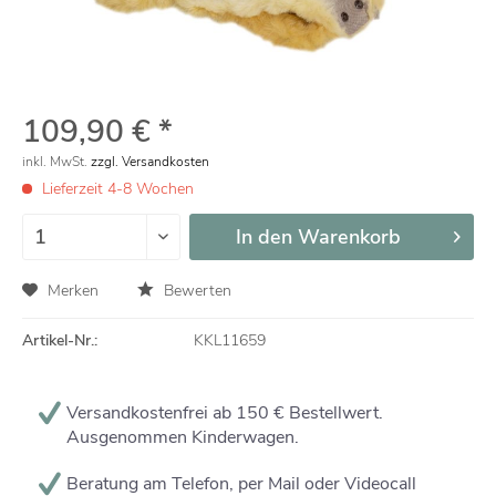
109,90 € *
inkl. MwSt.
zzgl. Versandkosten
Lieferzeit 4-8 Wochen
In den
Warenkorb
Merken
Bewerten
Artikel-Nr.:
KKL11659
Versandkostenfrei ab 150 € Bestellwert.
Ausgenommen Kinderwagen.
Beratung am Telefon, per Mail oder Videocall