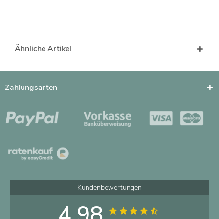
Ähnliche Artikel
Zahlungsarten
Kundenbewertungen
4.98