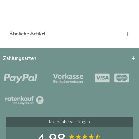
Ähnliche Artikel
Zahlungsarten
Kundenbewertungen