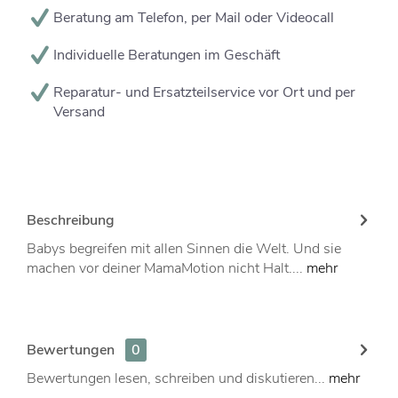
Beratung am Telefon, per Mail oder Videocall
Individuelle Beratungen im Geschäft
Reparatur- und Ersatzteilservice vor Ort und per
Versand
Beschreibung
Babys begreifen mit allen Sinnen die Welt. Und sie
machen vor deiner MamaMotion nicht Halt....
mehr
Bewertungen
0
Bewertungen lesen, schreiben und diskutieren...
mehr