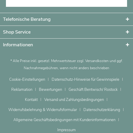
Telefonische Beratung
Shop Service
Informationen
* Alle Preise inkl. gesetzl. Mehrwertsteuer zzgl.
Versandkosten
und ggf.
Nachnahmegebühren, wenn nicht anders beschrieben
Cookie-Einstellungen
Datenschutz-Hinweise für Gewinnspiele
Reklamation
Bewertungen
Geschäft Bentwisch/ Rostock
Kontakt
Versand und Zahlungsbedingungen
Widerrufsbelehrung & Widerrufsformular
Datenschutzerklärung
Allgemeine Geschäftsbedingungen mit Kundeninformationen
Impressum