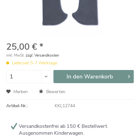
25,00 € *
inkl. MwSt.
zzgl. Versandkosten
Lieferzeit 5-7 Werktage
In den
Warenkorb
Merken
Bewerten
Artikel-Nr.:
KKL12744
Versandkostenfrei ab 150 € Bestellwert.
Ausgenommen Kinderwagen.