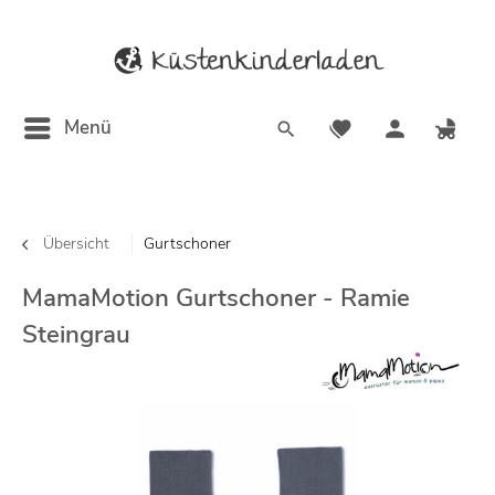
Menü
Übersicht
Gurtschoner
MamaMotion Gurtschoner - Ramie
Steingrau