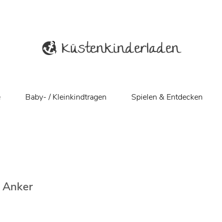
e
Baby- / Kleinkindtragen
Spielen & Entdecken
 Anker