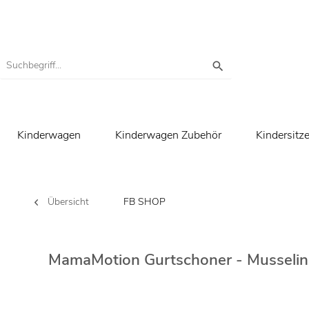
Kinderwagen
Kinderwagen Zubehör
Kindersitz
Übersicht
FB SHOP
MamaMotion Gurtschoner - Musselin