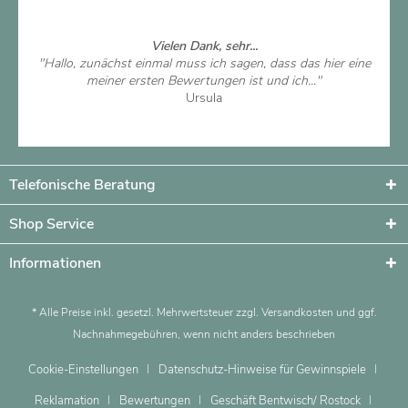
Vielen Dank, sehr...
"Hallo, zunächst einmal muss ich sagen, dass das hier eine
meiner ersten Bewertungen ist und ich..."
Ursula
Artikel ansehen
Telefonische Beratung
Shop Service
Informationen
* Alle Preise inkl. gesetzl. Mehrwertsteuer zzgl.
Versandkosten
und ggf.
Nachnahmegebühren, wenn nicht anders beschrieben
Cookie-Einstellungen
Datenschutz-Hinweise für Gewinnspiele
Reklamation
Bewertungen
Geschäft Bentwisch/ Rostock