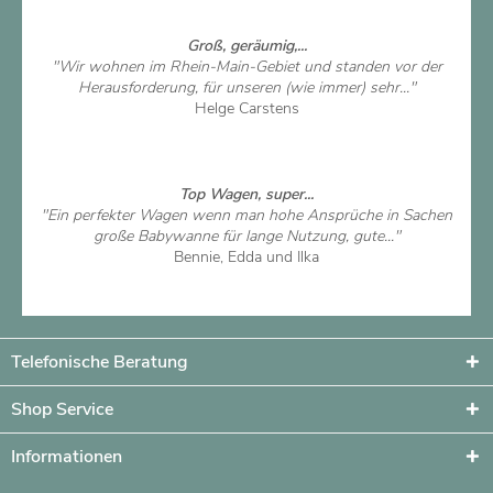
Groß, geräumig,...
"Wir wohnen im Rhein-Main-Gebiet und standen vor der
Herausforderung, für unseren (wie immer) sehr..."
Helge Carstens
Artikel ansehen
Top Wagen, super...
"Ein perfekter Wagen wenn man hohe Ansprüche in Sachen
große Babywanne für lange Nutzung, gute..."
Bennie, Edda und Ilka
Artikel ansehen
Telefonische Beratung
Shop Service
Informationen