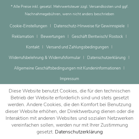
* Alle Preise inkl. gesetzl. Mehrwertsteuer zzgl.
Versandkosten
und ggf.
Nachnahmegebühren, wenn nicht anders beschrieben
Cookie-Einstellungen
Datenschutz-Hinweise für Gewinnspiele
Reklamation
Bewertungen
Geschäft Bentwisch/ Rostock
Kontakt
Versand und Zahlungsbedingungen
Widerrufsbelehrung & Widerrufsformular
Datenschutzerklärung
Allgemeine Geschäftsbedingungen mit Kundeninformationen
Impressum
Diese Website benutzt Cookies, die für den technischen
Betrieb der Website erforderlich sind und stets gesetzt
werden. Andere Cookies, die den Komfort bei Benutzung
dieser Website erhöhen, der Direktwerbung dienen oder die
Dein Beratungstermin
Interaktion mit anderen Websites und sozialen Netzwerken
vereinfachen sollen, werden nur mit Ihrer Zustimmung
gesetzt.
Datenschutzerklärung
Jetzt vereinbaren!