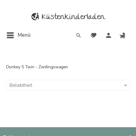
Menü
Donkey 5 Twin - Zwillingswagen