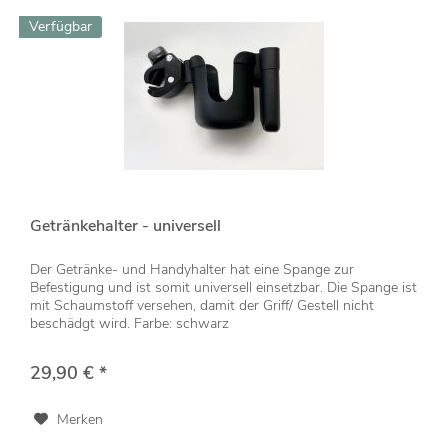
Verfügbar
Getränkehalter - universell
Der Getränke- und Handyhalter hat eine Spange zur
Befestigung und ist somit universell einsetzbar. Die Spange ist
mit Schaumstoff versehen, damit der Griff/ Gestell nicht
beschädgt wird. Farbe: schwarz
29,90 € *
Merken