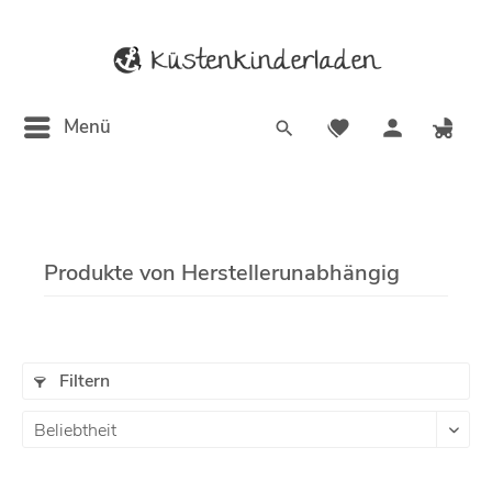
Menü
Produkte von Herstellerunabhängig
Filtern