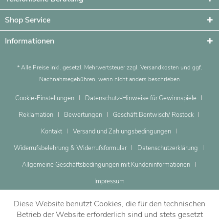
Shop Service
Informationen
* Alle Preise inkl. gesetzl. Mehrwertsteuer zzgl.
Versandkosten
und ggf.
Nachnahmegebühren, wenn nicht anders beschrieben
Cookie-Einstellungen
Datenschutz-Hinweise für Gewinnspiele
Reklamation
Bewertungen
Geschäft Bentwisch/ Rostock
Kontakt
Versand und Zahlungsbedingungen
Widerrufsbelehrung & Widerrufsformular
Datenschutzerklärung
Allgemeine Geschäftsbedingungen mit Kundeninformationen
Impressum
Diese Website benutzt Cookies, die für den technischen
Betrieb der Website erforderlich sind und stets gesetzt