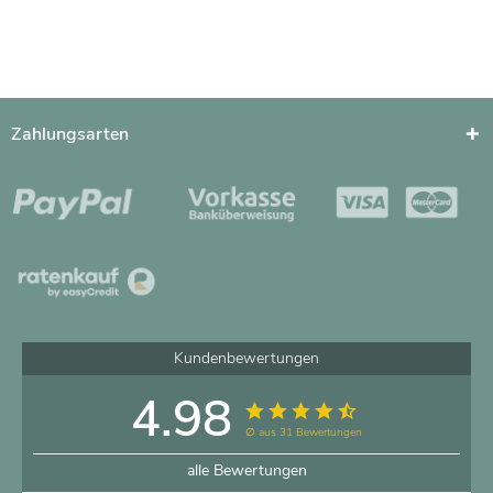
Zahlungsarten
Kundenbewertungen
4.98
∅ aus 31 Bewertungen
alle Bewertungen