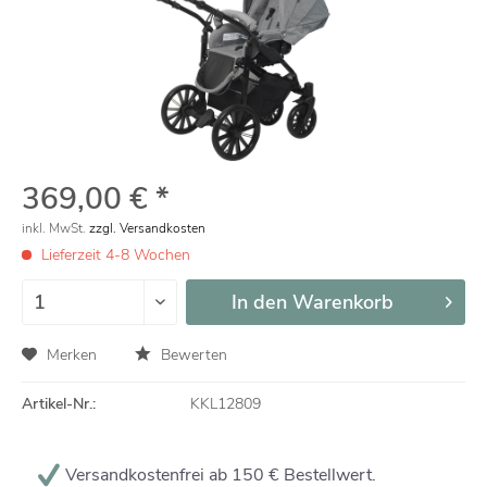
369,00 € *
inkl. MwSt.
zzgl. Versandkosten
Lieferzeit 4-8 Wochen
In den
Warenkorb
Merken
Bewerten
Artikel-Nr.:
KKL12809
Versandkostenfrei ab 150 € Bestellwert.