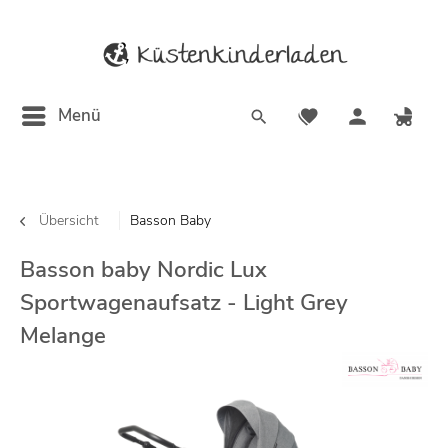
Menü
Übersicht
Basson Baby
Basson baby Nordic Lux
Sportwagenaufsatz - Light Grey
Melange