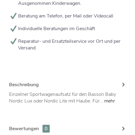
Ausgenommen Kinderwagen.
Beratung am Telefon, per Mail oder Videocall
Individuelle Beratungen im Geschäft
Reparatur- und Ersatzteilservice vor Ort und per
Versand
Beschreibung
Einzelner Sportwagenaufsatz für den Basson Baby
Nordic Lux oder Nordic Lite mit Haube. Für...
mehr
Bewertungen
0