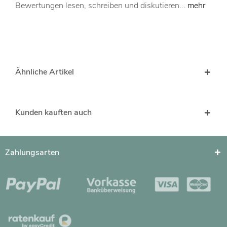
Bewertungen lesen, schreiben und diskutieren...
mehr
Ähnliche Artikel
Kunden kauften auch
Zahlungsarten