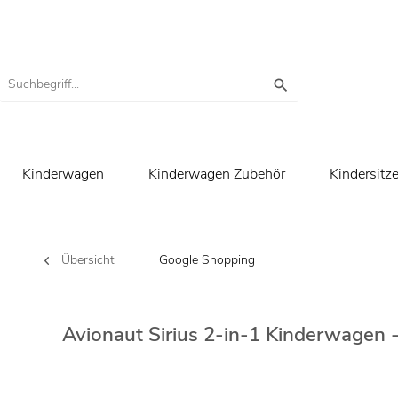
Kinderwagen
Kinderwagen Zubehör
Kindersitz
Übersicht
Google Shopping
Avionaut Sirius 2-in-1 Kinderwagen -