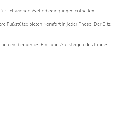
für schwierige Wetterbedingungen enthalten.
re Fußstütze bieten Komfort in jeder Phase. Der Sitz
ichen ein bequemes Ein- und Aussteigen des Kindes.