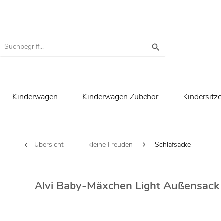
Kinderwagen
Kinderwagen Zubehör
Kindersitz
Übersicht
kleine Freuden
Schlafsäcke
Alvi Baby-Mäxchen Light Außensack 