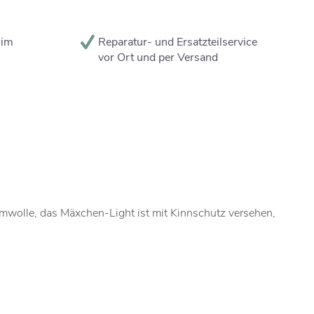
 im
Reparatur- und Ersatzteilservice
vor Ort und per Versand
umwolle, das Mäxchen-Light ist mit Kinnschutz versehen,