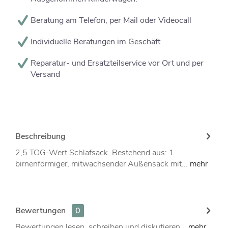
Beratung am Telefon, per Mail oder Videocall
Individuelle Beratungen im Geschäft
Reparatur- und Ersatzteilservice vor Ort und per
Versand
Beschreibung
2,5 TOG-Wert Schlafsack. Bestehend aus: 1
birnenförmiger, mitwachsender Außensack mit...
mehr
Bewertungen
0
Bewertungen lesen, schreiben und diskutieren...
mehr