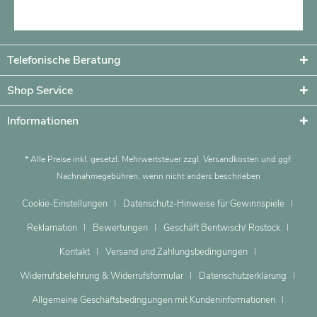
Artikel ansehen
Telefonische Beratung
Shop Service
Informationen
* Alle Preise inkl. gesetzl. Mehrwertsteuer zzgl.
Versandkosten
und ggf.
Nachnahmegebühren, wenn nicht anders beschrieben
Cookie-Einstellungen
Datenschutz-Hinweise für Gewinnspiele
Reklamation
Bewertungen
Geschäft Bentwisch/ Rostock
Kontakt
Versand und Zahlungsbedingungen
Widerrufsbelehrung & Widerrufsformular
Datenschutzerklärung
Allgemeine Geschäftsbedingungen mit Kundeninformationen