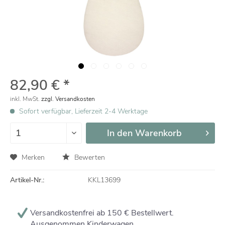
82,90 € *
inkl. MwSt.
zzgl. Versandkosten
Sofort verfügbar, Lieferzeit 2-4 Werktage
In den
Warenkorb
Merken
Bewerten
Artikel-Nr.:
KKL13699
Versandkostenfrei ab 150 € Bestellwert.
Ausgenommen Kinderwagen.