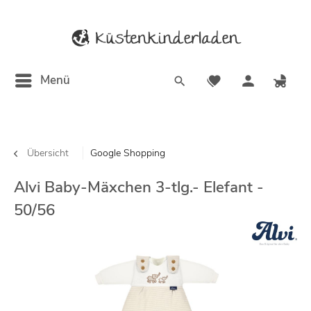
Menü
Übersicht
Google Shopping
Alvi Baby-Mäxchen 3-tlg.- Elefant -
50/56