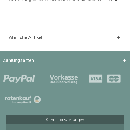
Ähnliche Artikel
Zahlungsarten
Kundenbewertungen