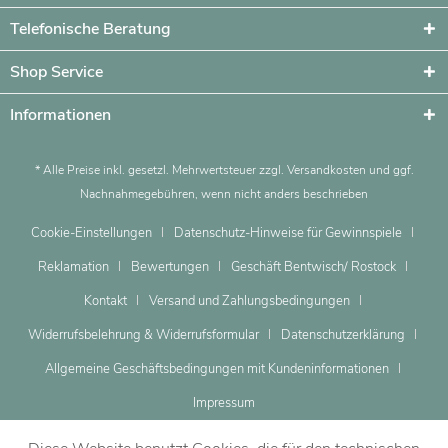
Telefonische Beratung
Shop Service
Informationen
* Alle Preise inkl. gesetzl. Mehrwertsteuer zzgl.
Versandkosten
und ggf.
Nachnahmegebühren, wenn nicht anders beschrieben
Cookie-Einstellungen
Datenschutz-Hinweise für Gewinnspiele
Reklamation
Bewertungen
Geschäft Bentwisch/ Rostock
Kontakt
Versand und Zahlungsbedingungen
Widerrufsbelehrung & Widerrufsformular
Datenschutzerklärung
Allgemeine Geschäftsbedingungen mit Kundeninformationen
Impressum