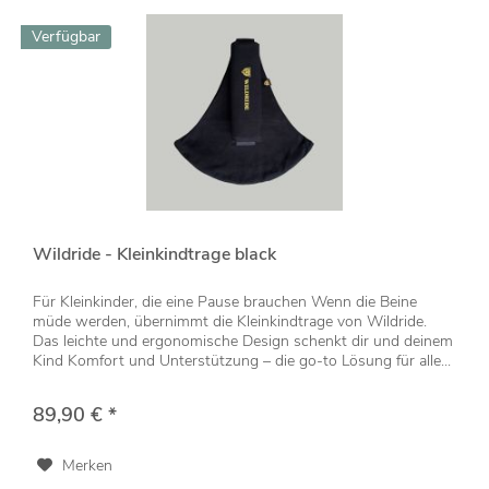
Verfügbar
Wildride - Kleinkindtrage black
Für Kleinkinder, die eine Pause brauchen Wenn die Beine
müde werden, übernimmt die Kleinkindtrage von Wildride.
Das leichte und ergonomische Design schenkt dir und deinem
Kind Komfort und Unterstützung – die go-to Lösung für alle...
89,90 € *
Merken