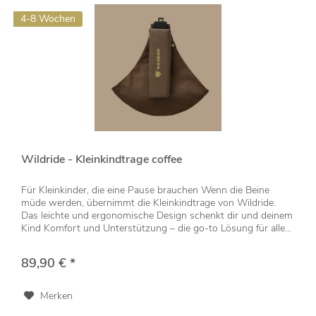
4-8 Wochen
Wildride - Kleinkindtrage coffee
Für Kleinkinder, die eine Pause brauchen Wenn die Beine
müde werden, übernimmt die Kleinkindtrage von Wildride.
Das leichte und ergonomische Design schenkt dir und deinem
Kind Komfort und Unterstützung – die go-to Lösung für alle...
89,90 € *
Merken