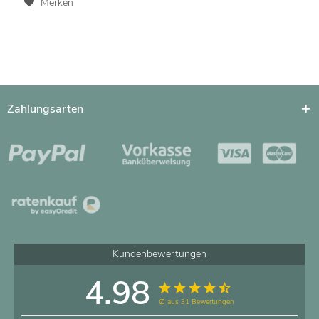
Merken
Zahlungsarten
Kundenbewertungen
4.98
∅ aus 31 Bewertungen