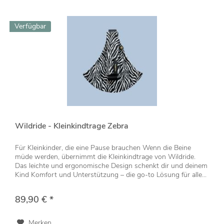
Verfügbar
Wildride - Kleinkindtrage Zebra
Für Kleinkinder, die eine Pause brauchen Wenn die Beine
müde werden, übernimmt die Kleinkindtrage von Wildride.
Das leichte und ergonomische Design schenkt dir und deinem
Kind Komfort und Unterstützung – die go-to Lösung für alle...
89,90 € *
Merken