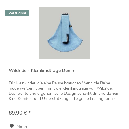
Verfügbar
Wildride - Kleinkindtrage Denim
Für Kleinkinder, die eine Pause brauchen Wenn die Beine
müde werden, übernimmt die Kleinkindtrage von Wildride.
Das leichte und ergonomische Design schenkt dir und deinem
Kind Komfort und Unterstützung – die go-to Lösung für alle...
89,90 € *
Merken