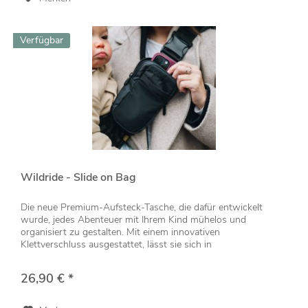
Verfügbar
Wildride - Slide on Bag
Die neue Premium-Aufsteck-Tasche, die dafür entwickelt
wurde, jedes Abenteuer mit Ihrem Kind mühelos und
organisiert zu gestalten. Mit einem innovativen
Klettverschluss ausgestattet, lässt sie sich in
Sekundenschnelle unglaublich einfach...
26,90 € *