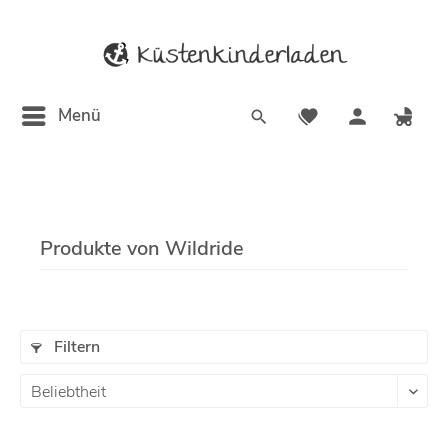
Menü
Produkte von Wildride
Filtern