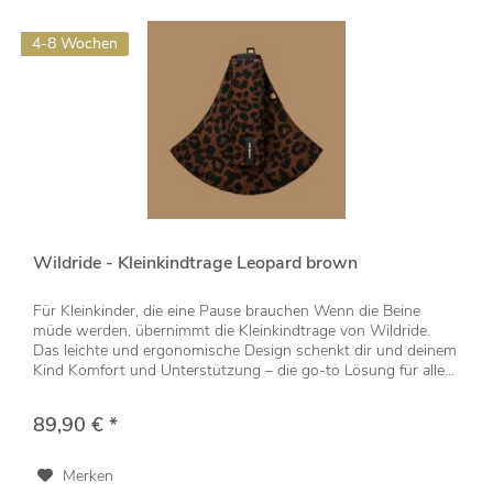
4-8 Wochen
Wildride - Kleinkindtrage Leopard brown
Für Kleinkinder, die eine Pause brauchen Wenn die Beine
müde werden, übernimmt die Kleinkindtrage von Wildride.
Das leichte und ergonomische Design schenkt dir und deinem
Kind Komfort und Unterstützung – die go-to Lösung für alle...
89,90 € *
Merken