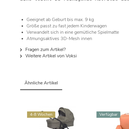
Geeignet ab Geburt bis max. 9 kg
Größe passt zu fast jedem Kinderwagen
Verwandelt sich in eine gemütliche Spielmatte
Atmungsaktives 3D-Mesh innen
Fragen zum Artikel?
Weitere Artikel von Voksi
Ähnliche Artikel
4-8 Wochen
Verfügbar