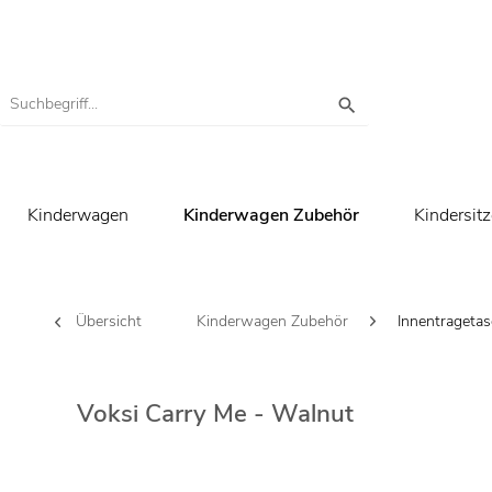
Kinderwagen
Kinderwagen Zubehör
Kindersitz
Übersicht
Kinderwagen Zubehör
Innentrageta
Voksi Carry Me - Walnut