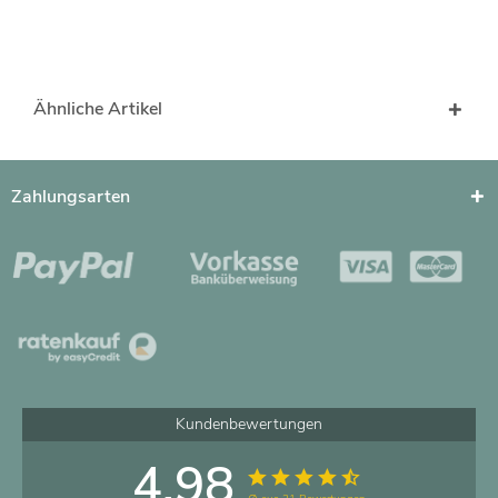
Ähnliche Artikel
Zahlungsarten
Kundenbewertungen
4.98