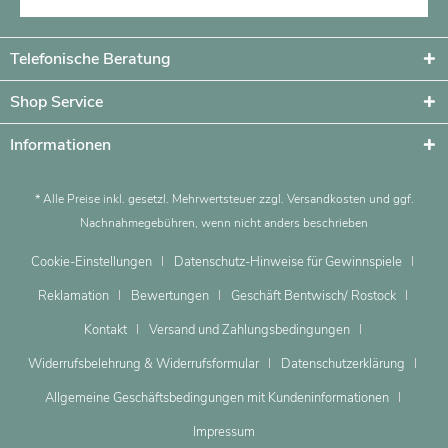
Telefonische Beratung
Shop Service
Informationen
* Alle Preise inkl. gesetzl. Mehrwertsteuer zzgl.
Versandkosten
und ggf.
Nachnahmegebühren, wenn nicht anders beschrieben
Cookie-Einstellungen
Datenschutz-Hinweise für Gewinnspiele
Reklamation
Bewertungen
Geschäft Bentwisch/ Rostock
Kontakt
Versand und Zahlungsbedingungen
Widerrufsbelehrung & Widerrufsformular
Datenschutzerklärung
Allgemeine Geschäftsbedingungen mit Kundeninformationen
Impressum