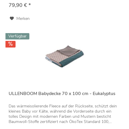
79,90 € *
Merken
Verfügbar
ULLENBOOM Babydecke 70 x 100 cm - Eukalyptus
Das wärmeisolierende Fleece auf der Rückseite, schützt dein
kleines Baby vor Kälte, während die Vorderseite durch ein
tolles Design mit modernen Farben und Mustern besticht
Baumwoll-Stoffe zertifiziert nach ÖkoTex Standard 100,...