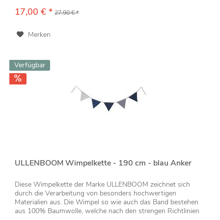
17,00 € *
27,90 € *
Merken
Verfügbar
ULLENBOOM Wimpelkette - 190 cm - blau Anker
Diese Wimpelkette der Marke ULLENBOOM zeichnet sich
durch die Verarbeitung von besonders hochwertigen
Materialien aus. Die Wimpel so wie auch das Band bestehen
aus 100% Baumwolle, welche nach den strengen Richtlinien
der ÖkoTex Standard...