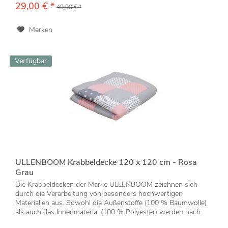
29,00 € *
49,90 € *
Merken
Verfügbar
ULLENBOOM Krabbeldecke 120 x 120 cm - Rosa
Grau
Die Krabbeldecken der Marke ULLENBOOM zeichnen sich
durch die Verarbeitung von besonders hochwertigen
Materialien aus. Sowohl die Außenstoffe (100 % Baumwolle)
als auch das Innenmaterial (100 % Polyester) werden nach
den strengen...