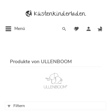
Menü
Produkte von ULLENBOOM
Filtern