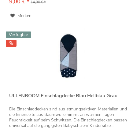
9,00 € *
14,90 € *
Merken
Verfügbar
ULLENBOOM Einschlagdecke Blau Hellblau Grau
Die Einschlagdecken sind aus atmungsaktiven Materialien und
die Innenseite aus Baumwolle nimmt an warmen Tagen
Feuchtigkeit auf beim Schwitzen. Die Einschlagdecken passen
universal auf die gängigsten Babyschalen/ Kindersitze,...