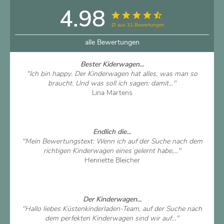
4.98
∅ aus 31 Bewertungen
alle Bewertungen
Bester Kiderwagen...
"Ich bin happy. Der Kinderwagen hat alles, was man so
braucht. Und was soll ich sagen: damit..."
Lina Martens
Artikel ansehen
Endlich die...
"Mein Bewertungstext: Wenn ich auf der Suche nach dem
richtigen Kinderwagen eines gelernt habe,..."
Henriette Bleicher
Artikel ansehen
Der Kinderwagen...
"Hallo liebes Küstenkinderladen-Team, auf der Suche nach
dem perfekten Kinderwagen sind wir auf..."