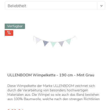
Verfügbar
ULLENBOOM Wimpelkette - 190 cm - Mint Grau
Diese Wimpelkette der Marke ULLENBOOM zeichnet sich
durch die Verarbeitung von besonders hochwertigen
Materialien aus. Die Wimpel so wie auch das Band bestehen
aus 100% Baumwolle, welche nach den strengen Richtlinien
der ÖkoTex Standard...