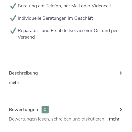
Beratung am Telefon, per Mail oder Videocall
Individuelle Beratungen im Geschäft
Reparatur- und Ersatzteilservice vor Ort und per
Versand
Beschreibung
mehr
Bewertungen
0
Bewertungen lesen, schreiben und diskutieren...
mehr