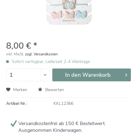
8,00 € *
inkl. MwSt.
zzgl. Versandkosten
Sofort verfügbar, Lieferzeit 2-4 Werktage
In den
Warenkorb
Merken
Bewerten
Artikel-Nr.:
KKL12366
Versandkostenfrei ab 150 € Bestellwert.
Ausgenommen Kinderwagen.