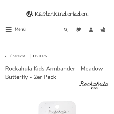
Menü
Übersicht
OSTERN
Rockahula Kids Armbänder - Meadow
Butterfly - 2er Pack