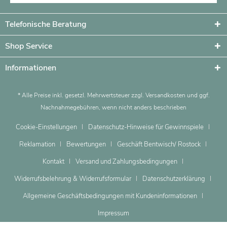
Telefonische Beratung
Shop Service
Informationen
* Alle Preise inkl. gesetzl. Mehrwertsteuer zzgl.
Versandkosten
und ggf.
Nachnahmegebühren, wenn nicht anders beschrieben
Cookie-Einstellungen
Datenschutz-Hinweise für Gewinnspiele
Reklamation
Bewertungen
Geschäft Bentwisch/ Rostock
Kontakt
Versand und Zahlungsbedingungen
Widerrufsbelehrung & Widerrufsformular
Datenschutzerklärung
Allgemeine Geschäftsbedingungen mit Kundeninformationen
Impressum