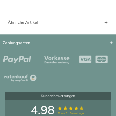
Ähnliche Artikel
Zahlungsarten
Kundenbewertungen
4.98
∅ aus 31 Bewertungen