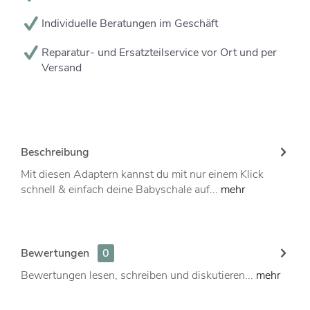
Individuelle Beratungen im Geschäft
Reparatur- und Ersatzteilservice vor Ort und per
Versand
Beschreibung
Mit diesen Adaptern kannst du mit nur einem Klick
schnell & einfach deine Babyschale auf...
mehr
Bewertungen
0
Bewertungen lesen, schreiben und diskutieren...
mehr