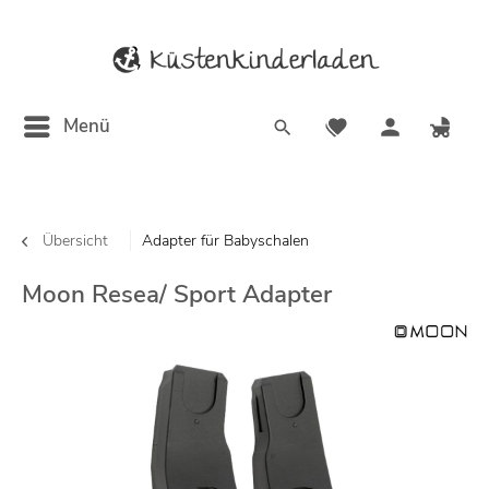
Menü
Übersicht
Adapter für Babyschalen
Moon Resea/ Sport Adapter