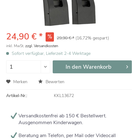
24,90 € *
29,90 € *
(16,72% gespart)
inkl. MwSt.
zzgl. Versandkosten
Sofort verfügbar, Lieferzeit 2-4 Werktage
In den
Warenkorb
Merken
Bewerten
Artikel-Nr.:
KKL13672
Versandkostenfrei ab 150 € Bestellwert.
Ausgenommen Kinderwagen.
Beratung am Telefon, per Mail oder Videocall