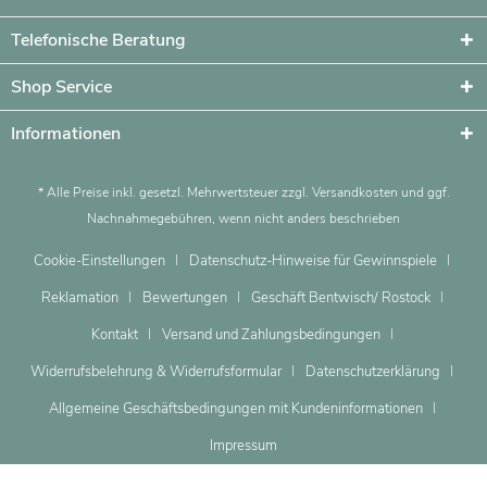
Telefonische Beratung
Shop Service
Informationen
* Alle Preise inkl. gesetzl. Mehrwertsteuer zzgl.
Versandkosten
und ggf.
Nachnahmegebühren, wenn nicht anders beschrieben
Cookie-Einstellungen
Datenschutz-Hinweise für Gewinnspiele
Reklamation
Bewertungen
Geschäft Bentwisch/ Rostock
Kontakt
Versand und Zahlungsbedingungen
Widerrufsbelehrung & Widerrufsformular
Datenschutzerklärung
Allgemeine Geschäftsbedingungen mit Kundeninformationen
Impressum