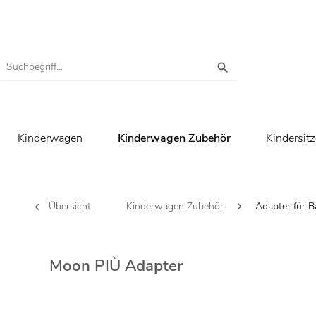
Kinderwagen
Kinderwagen Zubehör
Kindersitz
Übersicht
Kinderwagen Zubehör
Adapter für 
Moon PIÙ Adapter