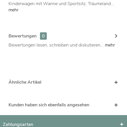
Kinderwagen mit Wanne und Sportsitz, Träumeland...
mehr
Bewertungen
0
Bewertungen lesen, schreiben und diskutieren...
mehr
Ähnliche Artikel
Kunden haben sich ebenfalls angesehen
Zahlungsarten