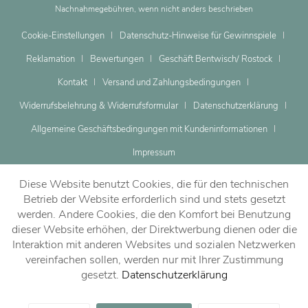
Nachnahmegebühren, wenn nicht anders beschrieben
Cookie-Einstellungen
Datenschutz-Hinweise für Gewinnspiele
Reklamation
Bewertungen
Geschäft Bentwisch/ Rostock
Kontakt
Versand und Zahlungsbedingungen
Widerrufsbelehrung & Widerrufsformular
Datenschutzerklärung
Allgemeine Geschäftsbedingungen mit Kundeninformationen
Impressum
Diese Website benutzt Cookies, die für den technischen
Betrieb der Website erforderlich sind und stets gesetzt
werden. Andere Cookies, die den Komfort bei Benutzung
dieser Website erhöhen, der Direktwerbung dienen oder die
Dein Beratungstermin
Interaktion mit anderen Websites und sozialen Netzwerken
vereinfachen sollen, werden nur mit Ihrer Zustimmung
gesetzt.
Datenschutzerklärung
Jetzt vereinbaren!