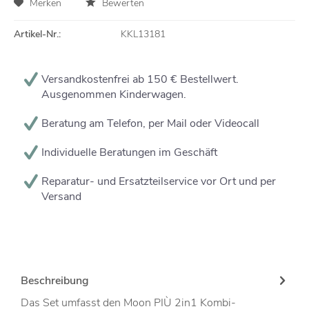
Merken
Bewerten
Artikel-Nr.:
KKL13181
Versandkostenfrei ab 150 € Bestellwert.
Ausgenommen Kinderwagen.
Beratung am Telefon, per Mail oder Videocall
Individuelle Beratungen im Geschäft
Reparatur- und Ersatzteilservice vor Ort und per
Versand
Beschreibung
Das Set umfasst den Moon PIÙ 2in1 Kombi-