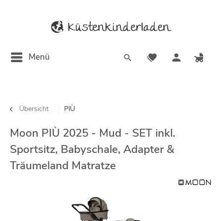
Menü
Übersicht
PIÙ
Moon PIÙ 2025 - Mud - SET inkl.
Sportsitz, Babyschale, Adapter &
Träumeland Matratze