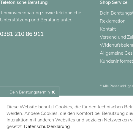
Telefonische Beratung
Shop Service
Terminvereinbarung sowie telefonische
Dein Beratungs
Unterstützung und Beratung unter:
Reklamation
Kontakt
0381 210 86 911
Versand und Z
Widerrufsbeleh
Allgemeine Ges
Kundeninformat
* Alle Preise inkl. g
Dein Beratungstermin
Diese Website benutzt Cookies, die für den technischen Betri
Jetzt vereinbaren!
werden. Andere Cookies, die den Komfort bei Benutzung die
Interaktion mit anderen Websites und sozialen Netzwerken v
gesetzt.
Datenschutzerklärung