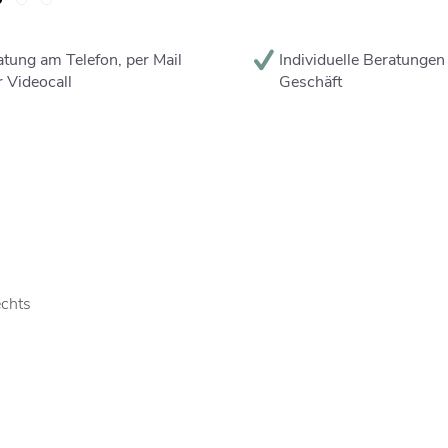
tung am Telefon, per Mail
Individuelle Beratungen
 Videocall
Geschäft
chts