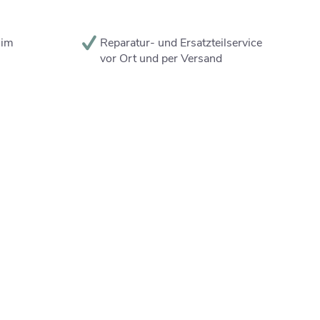
 im
Reparatur- und Ersatzteilservice
vor Ort und per Versand