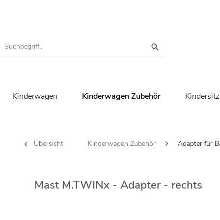
Kinderwagen
Kinderwagen Zubehör
Kindersitz
Übersicht
Kinderwagen Zubehör
Adapter für 
Mast M.TWINx - Adapter - rechts