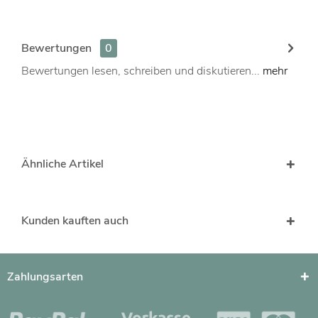
Bewertungen
0
Bewertungen lesen, schreiben und diskutieren...
mehr
Ähnliche Artikel
Kunden kauften auch
Zahlungsarten