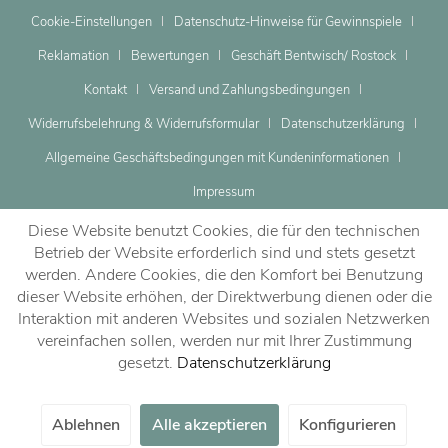
Cookie-Einstellungen
Datenschutz-Hinweise für Gewinnspiele
Reklamation
Bewertungen
Geschäft Bentwisch/ Rostock
Kontakt
Versand und Zahlungsbedingungen
Widerrufsbelehrung & Widerrufsformular
Datenschutzerklärung
Allgemeine Geschäftsbedingungen mit Kundeninformationen
Impressum
Diese Website benutzt Cookies, die für den technischen
Betrieb der Website erforderlich sind und stets gesetzt
werden. Andere Cookies, die den Komfort bei Benutzung
dieser Website erhöhen, der Direktwerbung dienen oder die
Dein Beratungstermin
Interaktion mit anderen Websites und sozialen Netzwerken
vereinfachen sollen, werden nur mit Ihrer Zustimmung
gesetzt.
Datenschutzerklärung
Jetzt vereinbaren!
Ablehnen
Alle akzeptieren
Konfigurieren