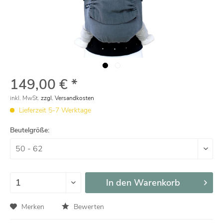
149,00 € *
inkl. MwSt.
zzgl. Versandkosten
Lieferzeit 5-7 Werktage
Beutelgröße:
In den
Warenkorb
Merken
Bewerten