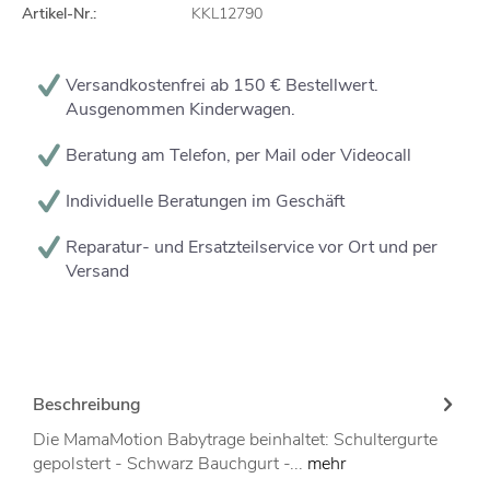
Artikel-Nr.:
KKL12790
Versandkostenfrei ab 150 € Bestellwert.
Ausgenommen Kinderwagen.
Beratung am Telefon, per Mail oder Videocall
Individuelle Beratungen im Geschäft
Reparatur- und Ersatzteilservice vor Ort und per
Versand
Beschreibung
Die MamaMotion Babytrage beinhaltet: Schultergurte
gepolstert - Schwarz Bauchgurt -...
mehr