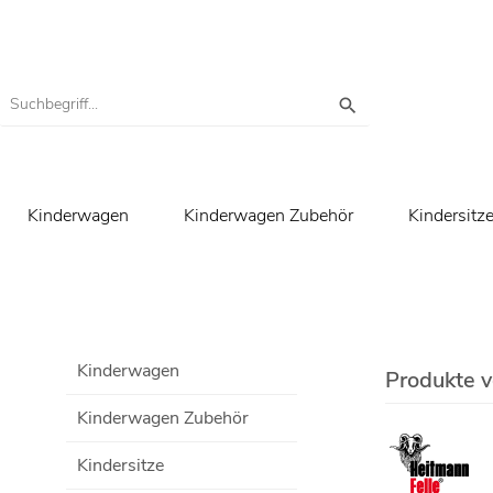
Kinderwagen
Kinderwagen Zubehör
Kindersitz
Kinderwagen
Produkte 
Kinderwagen Zubehör
Kindersitze