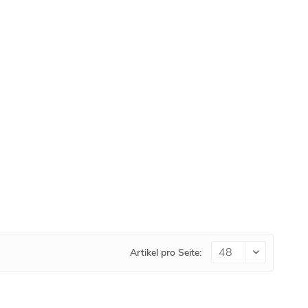
Artikel pro Seite: