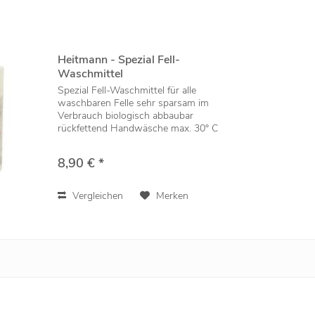
Heitmann - Spezial Fell-
Waschmittel
Spezial Fell-Waschmittel für alle
waschbaren Felle sehr sparsam im
Verbrauch biologisch abbaubar
rückfettend Handwäsche max. 30° C
8,90 € *
Vergleichen
Merken