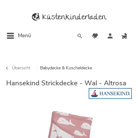
Menü
Übersicht
Babydecke & Kuscheldecke
Hansekind Strickdecke - Wal - Altrosa