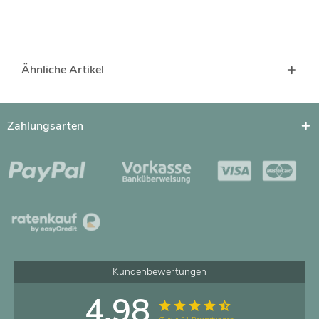
Ähnliche Artikel
Zahlungsarten
Kundenbewertungen
4.98