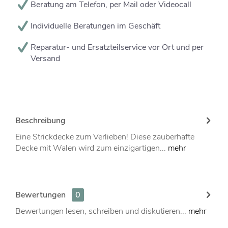
Beratung am Telefon, per Mail oder Videocall
Individuelle Beratungen im Geschäft
Reparatur- und Ersatzteilservice vor Ort und per
Versand
Beschreibung
Eine Strickdecke zum Verlieben! Diese zauberhafte
Decke mit Walen wird zum einzigartigen...
mehr
Bewertungen
0
Bewertungen lesen, schreiben und diskutieren...
mehr