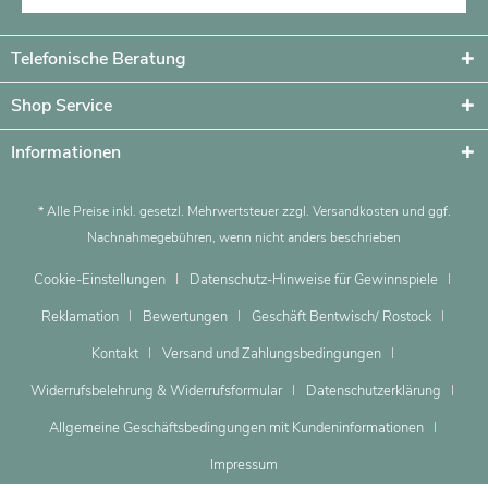
Telefonische Beratung
Shop Service
Informationen
* Alle Preise inkl. gesetzl. Mehrwertsteuer zzgl.
Versandkosten
und ggf.
Nachnahmegebühren, wenn nicht anders beschrieben
Cookie-Einstellungen
Datenschutz-Hinweise für Gewinnspiele
Reklamation
Bewertungen
Geschäft Bentwisch/ Rostock
Kontakt
Versand und Zahlungsbedingungen
Widerrufsbelehrung & Widerrufsformular
Datenschutzerklärung
Allgemeine Geschäftsbedingungen mit Kundeninformationen
Impressum