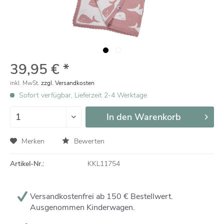
39,95 € *
inkl. MwSt.
zzgl. Versandkosten
Sofort verfügbar, Lieferzeit 2-4 Werktage
In den
Warenkorb
Merken
Bewerten
Artikel-Nr.:
KKL11754
Versandkostenfrei ab 150 € Bestellwert.
Ausgenommen Kinderwagen.