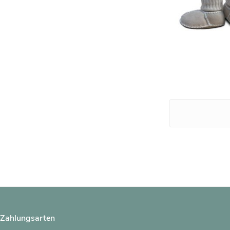
Zahlungsarten