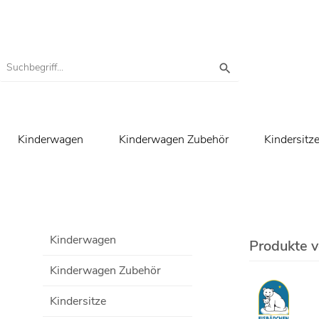
Kinderwagen
Kinderwagen Zubehör
Kindersitz
Kinderwagen
Produkte 
Kinderwagen Zubehör
Kindersitze