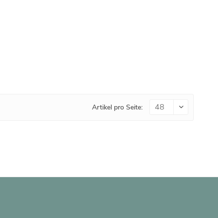
Artikel pro Seite: