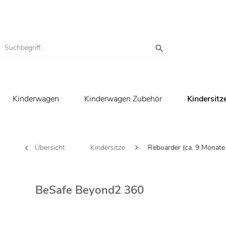
Kinderwagen
Kinderwagen Zubehör
Kindersitz
Übersicht
Kindersitze
Reboarder (ca. 9 Monate 
BeSafe Beyond2 360