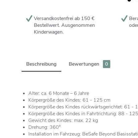
Versandkostenfrei ab 150 €
Bera
Bestellwert. Ausgenommen
oder
Kinderwagen.
Beschreibung
Bewertungen
0
Alter: ca. 6 Monate – 6 Jahre
Körpergröße des Kindes: 61 - 125 cm
Körpergröße des Kindes rückwärtsgerichtet: 61 -
Körpergröße des Kindes in Fahrtrichtung: 88 - 12
Gewicht des Kindes: max. 22 kg
Drehung: 360°
Installation im Fahrzeug: BeSafe Beyond Basisstatio