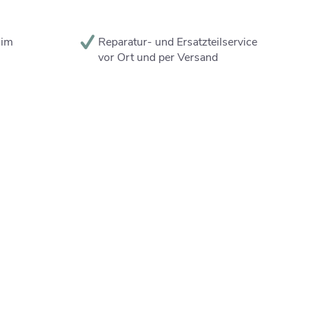
 im
Reparatur- und Ersatzteilservice
vor Ort und per Versand